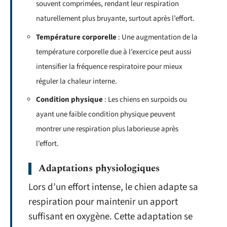
souvent comprimées, rendant leur respiration
naturellement plus bruyante, surtout après l’effort.
Température corporelle
: Une augmentation de la
température corporelle due à l’exercice peut aussi
intensifier la fréquence respiratoire pour mieux
réguler la chaleur interne.
Condition physique
: Les chiens en surpoids ou
ayant une faible condition physique peuvent
montrer une respiration plus laborieuse après
l’effort.
Adaptations physiologiques
Lors d’un effort intense, le chien adapte sa
respiration pour maintenir un apport
suffisant en oxygène. Cette adaptation se