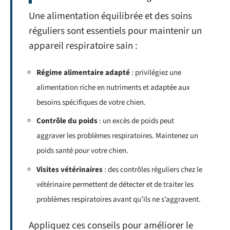
Une alimentation équilibrée et des soins
réguliers sont essentiels pour maintenir un
appareil respiratoire sain :
Régime alimentaire adapté
: privilégiez une
alimentation riche en nutriments et adaptée aux
besoins spécifiques de votre chien.
Contrôle du poids
: un excès de poids peut
aggraver les problèmes respiratoires. Maintenez un
poids santé pour votre chien.
Visites vétérinaires
: des contrôles réguliers chez le
vétérinaire permettent de détecter et de traiter les
problèmes respiratoires avant qu’ils ne s’aggravent.
Appliquez ces conseils pour améliorer le