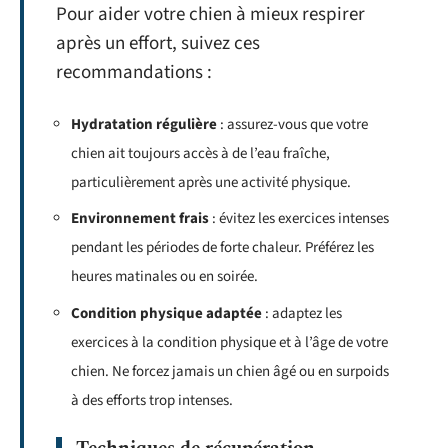
Pour aider votre chien à mieux respirer
après un effort, suivez ces
recommandations :
Hydratation régulière
: assurez-vous que votre
chien ait toujours accès à de l’eau fraîche,
particulièrement après une activité physique.
Environnement frais
: évitez les exercices intenses
pendant les périodes de forte chaleur. Préférez les
heures matinales ou en soirée.
Condition physique adaptée
: adaptez les
exercices à la condition physique et à l’âge de votre
chien. Ne forcez jamais un chien âgé ou en surpoids
à des efforts trop intenses.