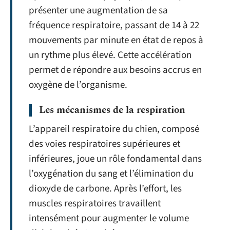
présenter une augmentation de sa
fréquence respiratoire, passant de 14 à 22
mouvements par minute en état de repos à
un rythme plus élevé. Cette accélération
permet de répondre aux besoins accrus en
oxygène de l’organisme.
Les mécanismes de la respiration
L’appareil respiratoire du chien, composé
des voies respiratoires supérieures et
inférieures, joue un rôle fondamental dans
l’oxygénation du sang et l’élimination du
dioxyde de carbone. Après l’effort, les
muscles respiratoires travaillent
intensément pour augmenter le volume