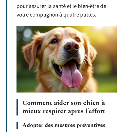
pour assurer la santé et le bien-être de
votre compagnon à quatre pattes.
Comment aider son chien à
mieux respirer après l’effort
Adopter des mesures préventives