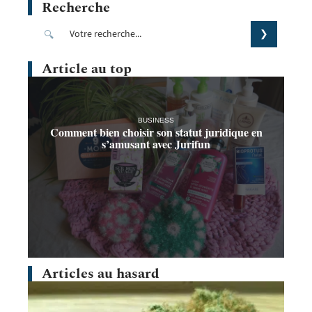
Recherche
Article au top
BUSINESS
Comment bien choisir son statut juridique en
s’amusant avec Jurifun
Articles au hasard