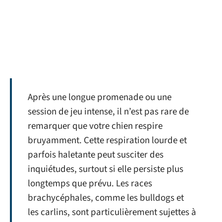
Après une longue promenade ou une
session de jeu intense, il n’est pas rare de
remarquer que votre chien respire
bruyamment. Cette respiration lourde et
parfois haletante peut susciter des
inquiétudes, surtout si elle persiste plus
longtemps que prévu. Les races
brachycéphales, comme les bulldogs et
les carlins, sont particulièrement sujettes à