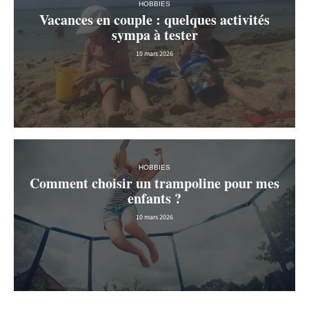
HOBBIES
Vacances en couple : quelques activités
sympa à tester
10 mars 2026
HOBBIES
Comment choisir un trampoline pour mes
enfants ?
10 mars 2026