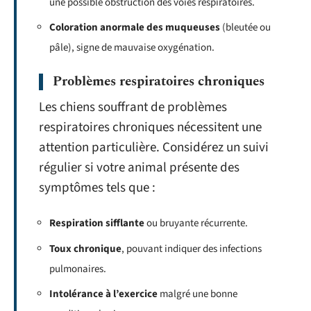
une possible obstruction des voies respiratoires.
Coloration anormale des muqueuses
(bleutée ou
pâle), signe de mauvaise oxygénation.
Problèmes respiratoires chroniques
Les chiens souffrant de problèmes
respiratoires chroniques nécessitent une
attention particulière. Considérez un suivi
régulier si votre animal présente des
symptômes tels que :
Respiration sifflante
ou bruyante récurrente.
Toux chronique
, pouvant indiquer des infections
pulmonaires.
Intolérance à l’exercice
malgré une bonne