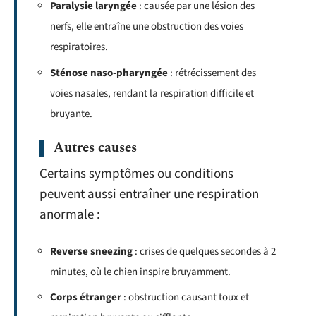
Paralysie laryngée
: causée par une lésion des
nerfs, elle entraîne une obstruction des voies
respiratoires.
Sténose naso-pharyngée
: rétrécissement des
voies nasales, rendant la respiration difficile et
bruyante.
Autres causes
Certains symptômes ou conditions
peuvent aussi entraîner une respiration
anormale :
Reverse sneezing
: crises de quelques secondes à 2
minutes, où le chien inspire bruyamment.
Corps étranger
: obstruction causant toux et