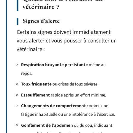
vétérinaire ?
Signes d’alerte
Certains signes doivent immédiatement
vous alerter et vous pousser à consulter un
vétérinaire :
Respiration bruyante persistante
même au
repos.
Toux fréquente
ou crises de toux sévères.
Essoufflement
rapide après un effort minime.
Changements de comportement
comme une
fatigue inhabituelle ou une intolérance à l’exercice.
Gonflement de l’abdomen
ou du cou, indiquant