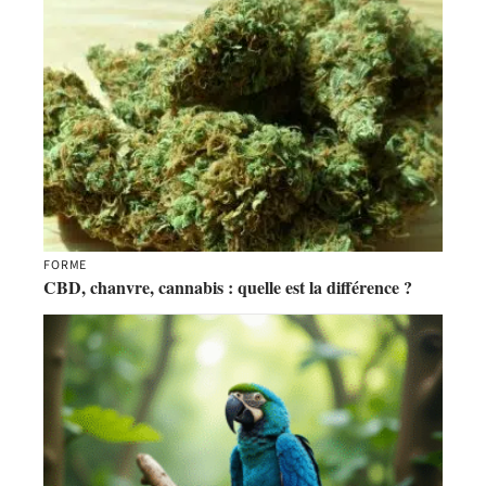
FORME
CBD, chanvre, cannabis : quelle est la différence ?