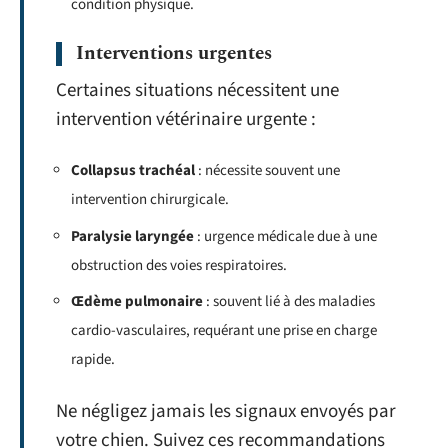
condition physique.
Interventions urgentes
Certaines situations nécessitent une
intervention vétérinaire urgente :
Collapsus trachéal
: nécessite souvent une
intervention chirurgicale.
Paralysie laryngée
: urgence médicale due à une
obstruction des voies respiratoires.
Œdème pulmonaire
: souvent lié à des maladies
cardio-vasculaires, requérant une prise en charge
rapide.
Ne négligez jamais les signaux envoyés par
votre chien. Suivez ces recommandations