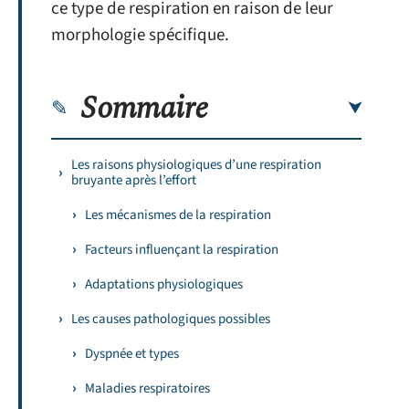
ce type de respiration en raison de leur
morphologie spécifique.
Sommaire
Les raisons physiologiques d’une respiration
bruyante après l’effort
Les mécanismes de la respiration
Facteurs influençant la respiration
Adaptations physiologiques
Les causes pathologiques possibles
Dyspnée et types
Maladies respiratoires