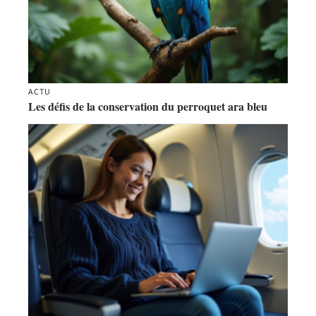
ACTU
Les défis de la conservation du perroquet ara bleu