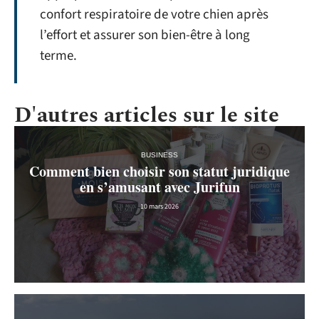
confort respiratoire de votre chien après
l’effort et assurer son bien-être à long
terme.
D'autres articles sur le site
BUSINESS
Comment bien choisir son statut juridique
en s’amusant avec Jurifun
10 mars 2026