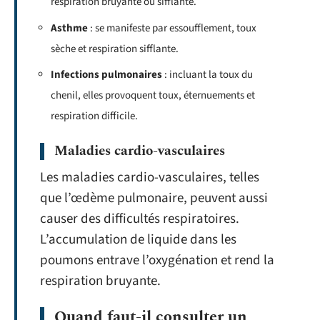
respiration bruyante ou sifflante.
Asthme
: se manifeste par essoufflement, toux
sèche et respiration sifflante.
Infections pulmonaires
: incluant la toux du
chenil, elles provoquent toux, éternuements et
respiration difficile.
Maladies cardio-vasculaires
Les maladies cardio-vasculaires, telles
que l’œdème pulmonaire, peuvent aussi
causer des difficultés respiratoires.
L’accumulation de liquide dans les
poumons entrave l’oxygénation et rend la
respiration bruyante.
Quand faut-il consulter un