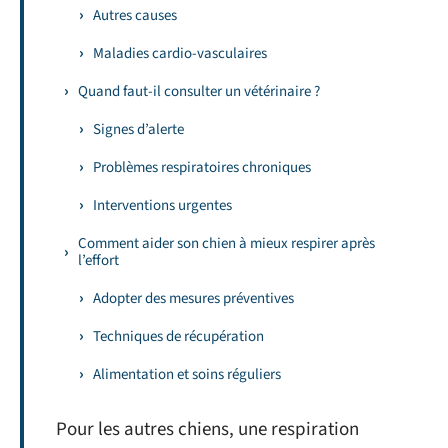
Autres causes
Maladies cardio-vasculaires
Quand faut-il consulter un vétérinaire ?
Signes d’alerte
Problèmes respiratoires chroniques
Interventions urgentes
Comment aider son chien à mieux respirer après
l’effort
Adopter des mesures préventives
Techniques de récupération
Alimentation et soins réguliers
Pour les autres chiens, une respiration