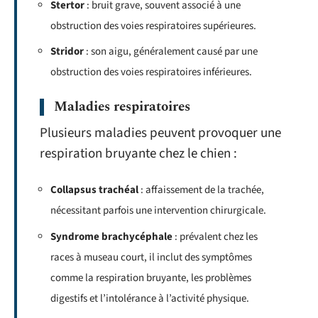
Stertor
: bruit grave, souvent associé à une
obstruction des voies respiratoires supérieures.
Stridor
: son aigu, généralement causé par une
obstruction des voies respiratoires inférieures.
Maladies respiratoires
Plusieurs maladies peuvent provoquer une
respiration bruyante chez le chien :
Collapsus trachéal
: affaissement de la trachée,
nécessitant parfois une intervention chirurgicale.
Syndrome brachycéphale
: prévalent chez les
races à museau court, il inclut des symptômes
comme la respiration bruyante, les problèmes
digestifs et l’intolérance à l’activité physique.