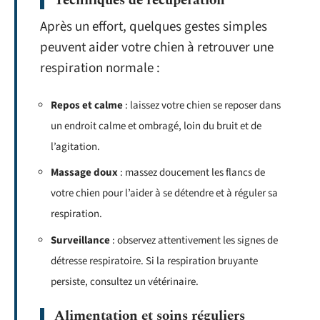
Techniques de récupération
Après un effort, quelques gestes simples
peuvent aider votre chien à retrouver une
respiration normale :
Repos et calme
: laissez votre chien se reposer dans
un endroit calme et ombragé, loin du bruit et de
l’agitation.
Massage doux
: massez doucement les flancs de
votre chien pour l’aider à se détendre et à réguler sa
respiration.
Surveillance
: observez attentivement les signes de
détresse respiratoire. Si la respiration bruyante
persiste, consultez un vétérinaire.
Alimentation et soins réguliers