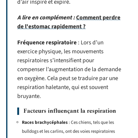
d’air inspiré et expiré.
A lire en complément :
Comment perdre
de l'estomac rapidement ?
Fréquence respiratoire
: Lors d’un
exercice physique, les mouvements
respiratoires s’intensifient pour
compenser l’augmentation de la demande
en oxygène. Cela peut se traduire par une
respiration haletante, qui est souvent
bruyante.
Facteurs influençant la respiration
Races brachycéphales
: Ces chiens, tels que les
bulldogs et les carlins, ont des voies respiratoires