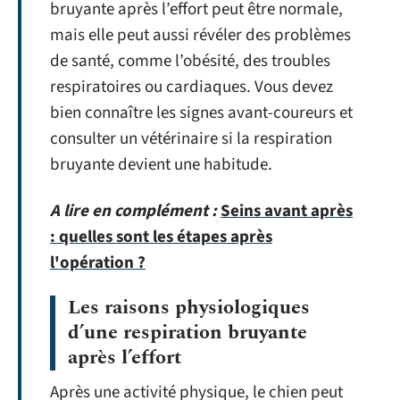
bruyante après l’effort peut être normale,
mais elle peut aussi révéler des problèmes
de santé, comme l’obésité, des troubles
respiratoires ou cardiaques. Vous devez
bien connaître les signes avant-coureurs et
consulter un vétérinaire si la respiration
bruyante devient une habitude.
A lire en complément :
Seins avant après
: quelles sont les étapes après
l'opération ?
Les raisons physiologiques
d’une respiration bruyante
après l’effort
Après une activité physique, le chien peut