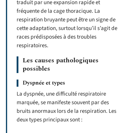
traduit par une expansion rapide et
fréquente de la cage thoracique. La
respiration bruyante peut être un signe de
cette adaptation, surtout lorsqu’il s’agit de
races prédisposées à des troubles
respiratoires.
Les causes pathologiques
possibles
Dyspnée et types
La dyspnée, une difficulté respiratoire
marquée, se manifeste souvent par des
bruits anormaux lors de la respiration. Les
deux types principaux sont :