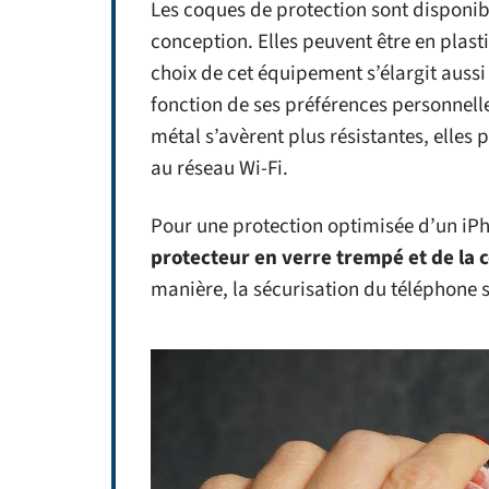
Les coques de protection sont disponib
conception. Elles peuvent être en plast
choix de cet équipement s’élargit aussi
fonction de ses préférences personnelle
métal s’avèrent plus résistantes, elle
au réseau Wi-Fi.
Pour une protection optimisée d’un iP
protecteur en verre trempé et de la 
manière, la sécurisation du téléphone s