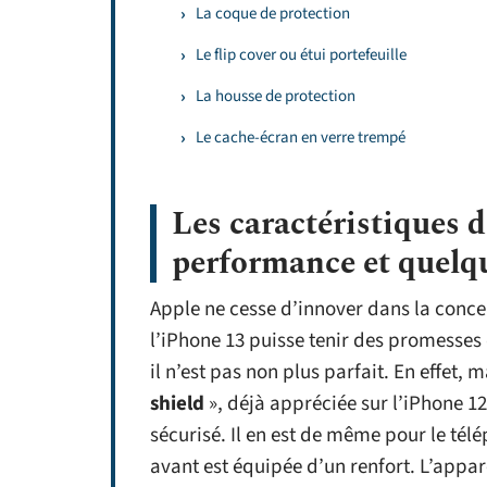
La coque de protection
Le flip cover ou étui portefeuille
La housse de protection
Le cache-écran en verre trempé
Les caractéristiques d
performance et quelq
Apple ne cesse d’innover dans la conc
l’iPhone 13 puisse tenir des promesses
il n’est pas non plus parfait. En effet, 
shield
», déjà appréciée sur l’iPhone 12
sécurisé. Il en est de même pour le té
avant est équipée d’un renfort. L’appare