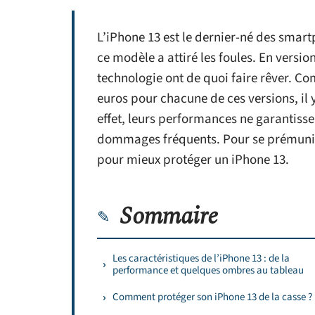
L’iPhone 13 est le dernier-né des smart
ce modèle a attiré les foules. En versi
technologie ont de quoi faire rêver. Co
euros pour chacune de ces versions, il y
effet, leurs performances ne garantissen
dommages fréquents. Pour se prémunir 
pour mieux protéger un iPhone 13.
Sommaire
Les caractéristiques de l’iPhone 13 : de la
performance et quelques ombres au tableau
Comment protéger son iPhone 13 de la casse ?