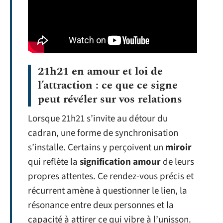
21h21 en amour et loi de
l’attraction : ce que ce signe
peut révéler sur vos relations
Lorsque 21h21 s’invite au détour du
cadran, une forme de synchronisation
s’installe. Certains y perçoivent un
miroir
qui reflète la
signification amour
de leurs
propres attentes. Ce rendez-vous précis et
récurrent amène à questionner le lien, la
résonance entre deux personnes et la
capacité à attirer ce qui vibre à l’unisson.