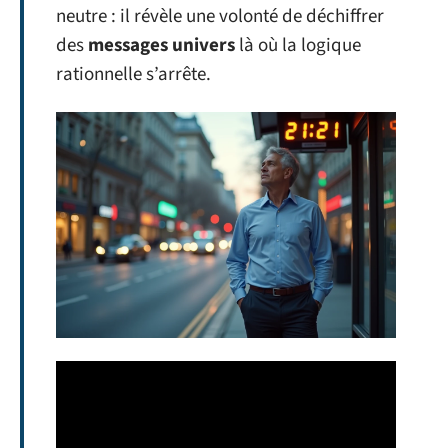
neutre : il révèle une volonté de déchiffrer
des
messages univers
là où la logique
rationnelle s’arrête.