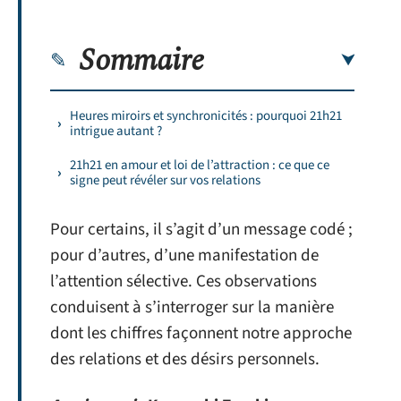
Sommaire
Heures miroirs et synchronicités : pourquoi 21h21
intrigue autant ?
21h21 en amour et loi de l’attraction : ce que ce
signe peut révéler sur vos relations
Pour certains, il s’agit d’un message codé ;
pour d’autres, d’une manifestation de
l’attention sélective. Ces observations
conduisent à s’interroger sur la manière
dont les chiffres façonnent notre approche
des relations et des désirs personnels.