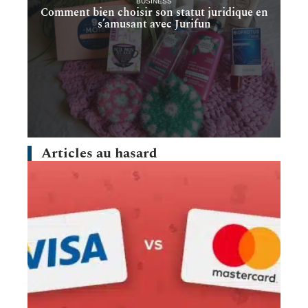
BUSINESS
Comment bien choisir son statut juridique en
s’amusant avec Jurifun
Articles au hasard