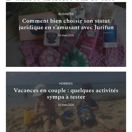
BUSINESS
Comment bien choisir son statut
juridique en s’amusant avec Jurifun
10 mars 2026
HOBBIES
Vacances en couple : quelques activités
sympa à tester
10 mars 2026