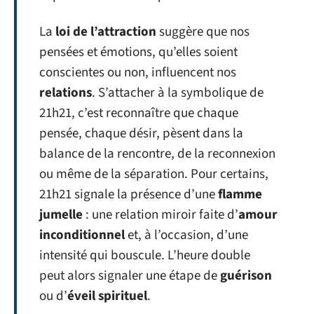
La
loi de l’attraction
suggère que nos
pensées et émotions, qu’elles soient
conscientes ou non, influencent nos
relations
. S’attacher à la symbolique de
21h21, c’est reconnaître que chaque
pensée, chaque désir, pèsent dans la
balance de la rencontre, de la reconnexion
ou même de la séparation. Pour certains,
21h21 signale la présence d’une
flamme
jumelle
: une relation miroir faite d’
amour
inconditionnel
et, à l’occasion, d’une
intensité qui bouscule. L’heure double
peut alors signaler une étape de
guérison
ou d’
éveil spirituel
.