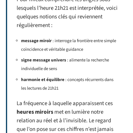
lesquels l’heure 21h21 est interprétée, voici
quelques notions clés qui reviennent
régulièrement :
message miroir
: interroge la frontière entre simple
coïncidence et véritable guidance
signe message univers
: alimente la recherche
individuelle de sens
harmonie et équilibre
: concepts récurrents dans
les lectures de 21h21
La fréquence à laquelle apparaissent ces
heures miroirs
met en lumière notre
relation au réel et à l’invisible. Le regard
que l’on pose sur ces chiffres n’est jamais