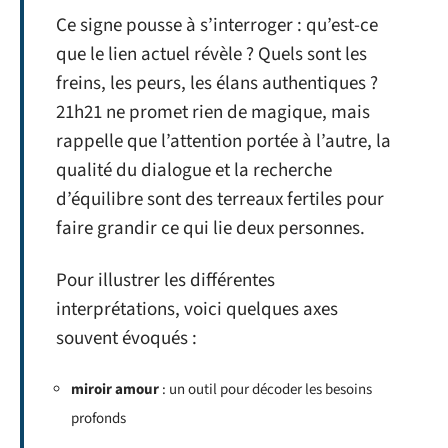
Ce signe pousse à s’interroger : qu’est-ce
que le lien actuel révèle ? Quels sont les
freins, les peurs, les élans authentiques ?
21h21 ne promet rien de magique, mais
rappelle que l’attention portée à l’autre, la
qualité du dialogue et la recherche
d’équilibre sont des terreaux fertiles pour
faire grandir ce qui lie deux personnes.
Pour illustrer les différentes
interprétations, voici quelques axes
souvent évoqués :
miroir amour
: un outil pour décoder les besoins
profonds