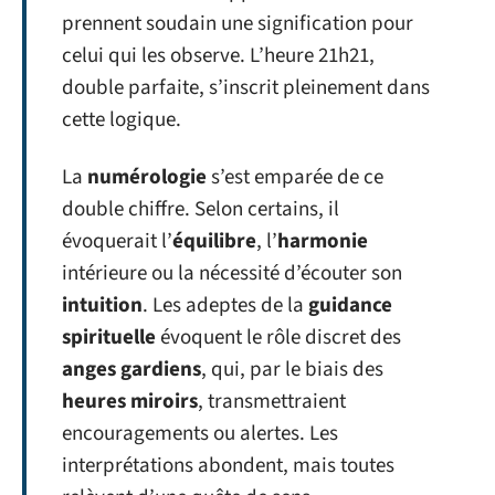
prennent soudain une signification pour
celui qui les observe. L’heure 21h21,
double parfaite, s’inscrit pleinement dans
cette logique.
La
numérologie
s’est emparée de ce
double chiffre. Selon certains, il
évoquerait l’
équilibre
, l’
harmonie
intérieure ou la nécessité d’écouter son
intuition
. Les adeptes de la
guidance
spirituelle
évoquent le rôle discret des
anges gardiens
, qui, par le biais des
heures miroirs
, transmettraient
encouragements ou alertes. Les
interprétations abondent, mais toutes