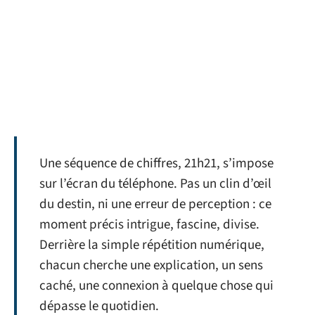
Une séquence de chiffres, 21h21, s’impose
sur l’écran du téléphone. Pas un clin d’œil
du destin, ni une erreur de perception : ce
moment précis intrigue, fascine, divise.
Derrière la simple répétition numérique,
chacun cherche une explication, un sens
caché, une connexion à quelque chose qui
dépasse le quotidien.