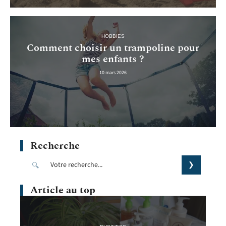
HOBBIES
Comment choisir un trampoline pour
mes enfants ?
10 mars 2026
Recherche
Article au top