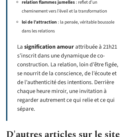
relation flammes jumelles
: reflet d’un
cheminement vers l’éveil et la transformation
loi de l’attraction
: la pensée, véritable boussole
dans les relations
La
signification amour
attribuée à 21h21
s’inscrit dans une dynamique de co-
construction. La relation, loin d’être figée,
se nourrit de la conscience, de l’écoute et
de l’authenticité des intentions. Derrière
chaque heure miroir, une invitation à
regarder autrement ce qui relie et ce qui
sépare.
D'autres articles sur le site