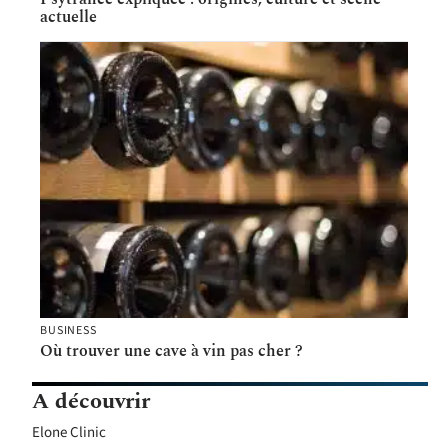
actuelle
BUSINESS
Où trouver une cave à vin pas cher ?
A découvrir
Elone Clinic