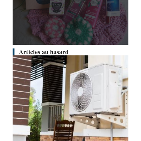
Articles au hasard