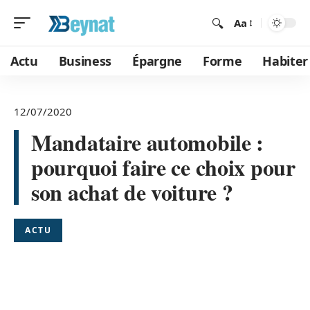
Aa
Actu
Business
Épargne
Forme
Habiter
12/07/2020
Mandataire automobile :
pourquoi faire ce choix pour
son achat de voiture ?
ACTU