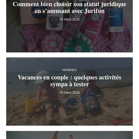
Comment bien choisir son statut juridique
en s’amusant avec Jurifun
10 mars 2026
HOBBIES
Vacances en couple : quelques activités
sympa à tester
10 mars 2026