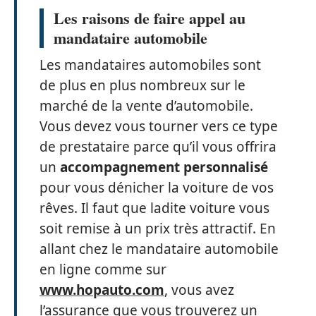
Les raisons de faire appel au
mandataire automobile
Les mandataires automobiles sont
de plus en plus nombreux sur le
marché de la vente d’automobile.
Vous devez vous tourner vers ce type
de prestataire parce qu’il vous offrira
un
accompagnement personnalisé
pour vous dénicher la voiture de vos
rêves. Il faut que ladite voiture vous
soit remise à un prix très attractif. En
allant chez le mandataire automobile
en ligne comme sur
www.hopauto.com
, vous avez
l’assurance que vous trouverez un