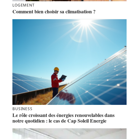
LOGEMENT
Comment bien choisir sa climatisation ?
BUSINESS
Le rôle croissant des énergies renouvelables dans
notre quotidien : le cas de Cap Soleil Energie