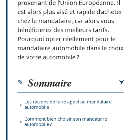
provenant de l’Union Européenne. Il
est alors plus aisé et rapide d’acheter
chez le mandataire, car alors vous
bénéficierez des meilleurs tarifs.
Pourquoi opter réellement pour le
mandataire automobile dans le choix
de votre automobile ?
Sommaire
Les raisons de faire appel au mandataire
automobile
Comment bien choisir son mandataire
automobile ?