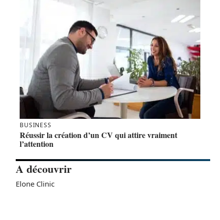
BUSINESS
Réussir la création d’un CV qui attire vraiment
l’attention
A découvrir
Elone Clinic