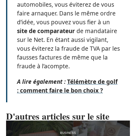
automobiles, vous éviterez de vous
faire arnaquer. Dans le même ordre
d’idée, vous pouvez vous fier à un
site de comparateur
de mandataire
sur le Net. En étant aussi vigilant,
vous éviterez la fraude de TVA par les
fausses factures de même que la
fraude à l’acompte.
A lire également :
Télémètre de golf
: comment faire le bon choix ?
D'autres articles sur le site
BUSINESS