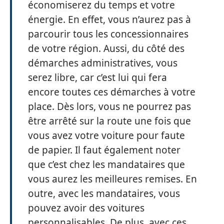
économiserez du temps et votre
énergie. En effet, vous n’aurez pas à
parcourir tous les concessionnaires
de votre région. Aussi, du côté des
démarches administratives, vous
serez libre, car c’est lui qui fera
encore toutes ces démarches à votre
place. Dès lors, vous ne pourrez pas
être arrêté sur la route une fois que
vous avez votre voiture pour faute
de papier. Il faut également noter
que c’est chez les mandataires que
vous aurez les meilleures remises. En
outre, avec les mandataires, vous
pouvez avoir des voitures
personnalisables. De plus, avec ces