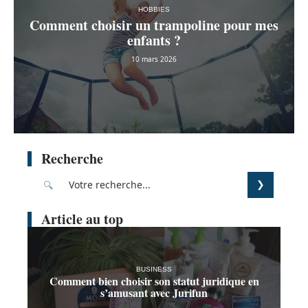
HOBBIES
Comment choisir un trampoline pour mes
enfants ?
10 mars 2026
Recherche
Article au top
BUSINESS
Comment bien choisir son statut juridique en
s’amusant avec Jurifun