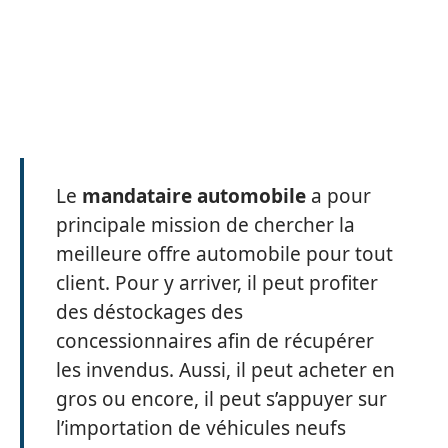
Le
mandataire automobile
a pour
principale mission de chercher la
meilleure offre automobile pour tout
client. Pour y arriver, il peut profiter
des déstockages des
concessionnaires afin de récupérer
les invendus. Aussi, il peut acheter en
gros ou encore, il peut s’appuyer sur
l’importation de véhicules neufs