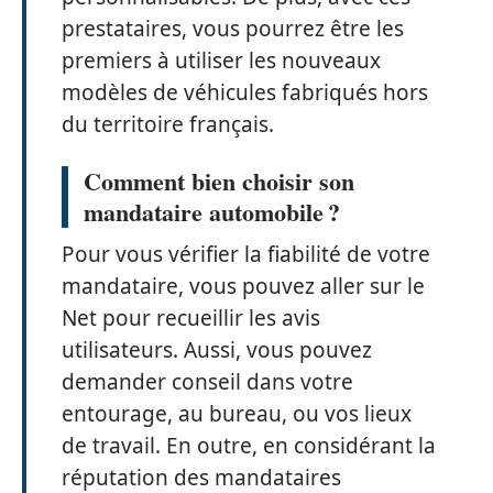
prestataires, vous pourrez être les
premiers à utiliser les nouveaux
modèles de véhicules fabriqués hors
du territoire français.
Comment bien choisir son
mandataire automobile ?
Pour vous vérifier la fiabilité de votre
mandataire, vous pouvez aller sur le
Net pour recueillir les avis
utilisateurs. Aussi, vous pouvez
demander conseil dans votre
entourage, au bureau, ou vos lieux
de travail. En outre, en considérant la
réputation des mandataires