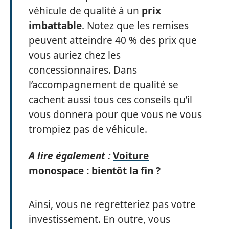
véhicule de qualité à un
prix
imbattable
. Notez que les remises
peuvent atteindre 40 % des prix que
vous auriez chez les
concessionnaires. Dans
l’accompagnement de qualité se
cachent aussi tous ces conseils qu’il
vous donnera pour que vous ne vous
trompiez pas de véhicule.
A lire également :
Voiture
monospace : bientôt la fin ?
Ainsi, vous ne regretteriez pas votre
investissement. En outre, vous