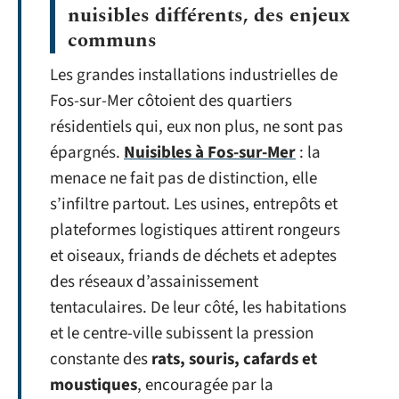
nuisibles différents, des enjeux
communs
Les grandes installations industrielles de
Fos-sur-Mer côtoient des quartiers
résidentiels qui, eux non plus, ne sont pas
épargnés.
Nuisibles à Fos-sur-Mer
: la
menace ne fait pas de distinction, elle
s’infiltre partout. Les usines, entrepôts et
plateformes logistiques attirent rongeurs
et oiseaux, friands de déchets et adeptes
des réseaux d’assainissement
tentaculaires. De leur côté, les habitations
et le centre-ville subissent la pression
constante des
rats, souris, cafards et
moustiques
, encouragée par la