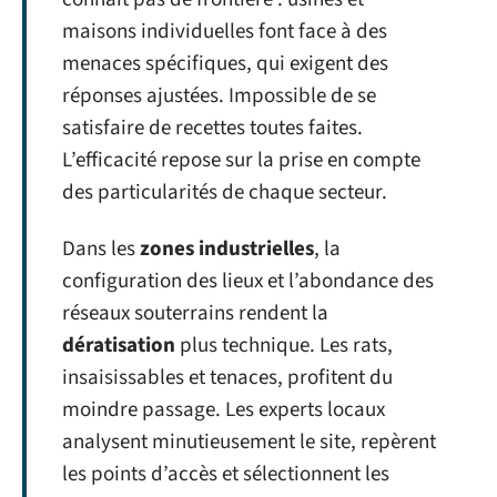
maisons individuelles font face à des
menaces spécifiques, qui exigent des
réponses ajustées. Impossible de se
satisfaire de recettes toutes faites.
L’efficacité repose sur la prise en compte
des particularités de chaque secteur.
Dans les
zones industrielles
, la
configuration des lieux et l’abondance des
réseaux souterrains rendent la
dératisation
plus technique. Les rats,
insaisissables et tenaces, profitent du
moindre passage. Les experts locaux
analysent minutieusement le site, repèrent
les points d’accès et sélectionnent les