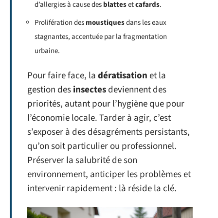
d’allergies à cause des
blattes
et
cafards
.
Prolifération des
moustiques
dans les eaux
stagnantes, accentuée par la fragmentation
urbaine.
Pour faire face, la
dératisation
et la
gestion des
insectes
deviennent des
priorités, autant pour l’hygiène que pour
l’économie locale. Tarder à agir, c’est
s’exposer à des désagréments persistants,
qu’on soit particulier ou professionnel.
Préserver la salubrité de son
environnement, anticiper les problèmes et
intervenir rapidement : là réside la clé.