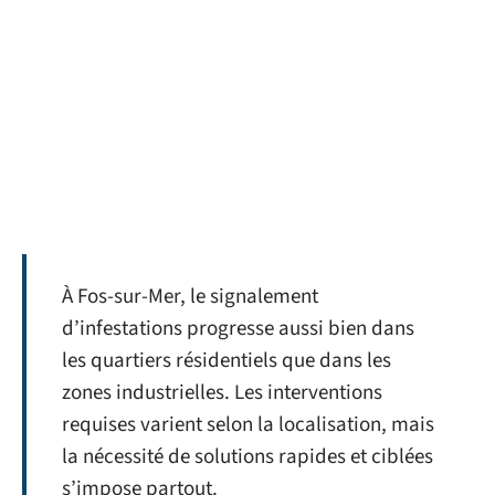
À Fos-sur-Mer, le signalement
d’infestations progresse aussi bien dans
les quartiers résidentiels que dans les
zones industrielles. Les interventions
requises varient selon la localisation, mais
la nécessité de solutions rapides et ciblées
s’impose partout.