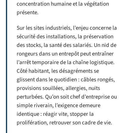
concentration humaine et la végétation
présente.
Sur les sites industriels, l’enjeu concerne la
sécurité des installations, la préservation
des stocks, la santé des salariés. Un nid de
rongeurs dans un entrepôt peut entraîner
l’arrêt temporaire de la chaîne logistique.
Côté habitant, les désagréments se
glissent dans le quotidien : câbles rongés,
provisions souillées, allergies, nuits
perturbées. Qu’on soit chef d’entreprise ou
simple riverain, l’exigence demeure
identique : réagir vite, stopper la
prolifération, retrouver son cadre de vie.