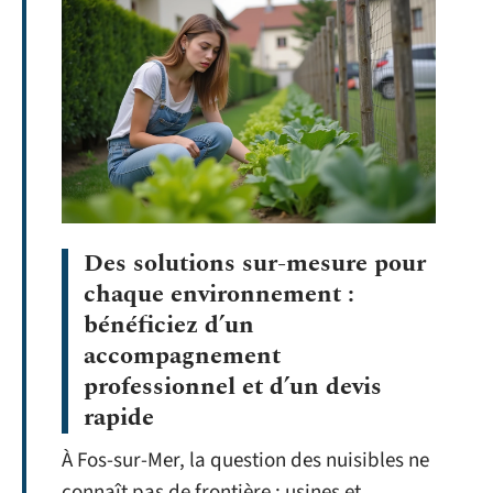
Des solutions sur-mesure pour
chaque environnement :
bénéficiez d’un
accompagnement
professionnel et d’un devis
rapide
À Fos-sur-Mer, la question des nuisibles ne
connaît pas de frontière : usines et