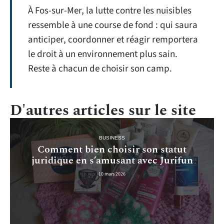
À Fos-sur-Mer, la lutte contre les nuisibles
ressemble à une course de fond : qui saura
anticiper, coordonner et réagir remportera
le droit à un environnement plus sain.
Reste à chacun de choisir son camp.
D'autres articles sur le site
BUSINESS
Comment bien choisir son statut
juridique en s’amusant avec Jurifun
10 mars 2026