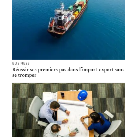
BUSINESS
Réussir ses premiers pas dans l’import-export sans
se tromper