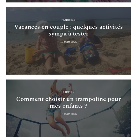
HOBBIES
Vacances en couple : quelques activités
sympa à tester
10 mars 2026
HOBBIES
Comment choisir un trampoline pour
mes enfants ?
10 mars 2026