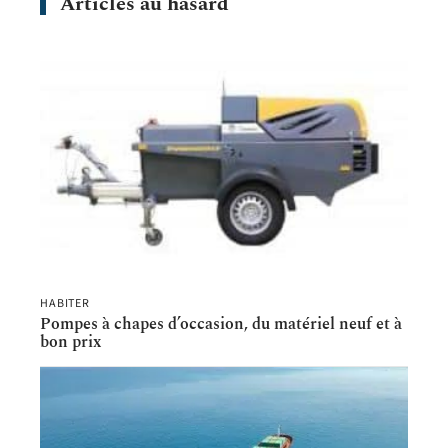
Articles au hasard
HABITER
Pompes à chapes d’occasion, du matériel neuf et à
bon prix