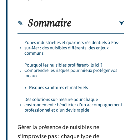
Sommaire
Zones industrielles et quartiers résidentiels à Fos-
sur-Mer : des nuisibles différents, des enjeux
communs
Pourquoi les nuisibles prolifèrent-ils ici ?
Comprendre les risques pour mieux protéger vos
locaux
Risques sanitaires et matériels
Des solutions sur-mesure pour chaque
environnement : bénéficiez d’un accompagnement
professionnel et d’un devis rapide
Gérer la présence de nuisibles ne
s’improvise pas : chaque type de