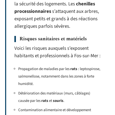
la sécurité des logements. Les
chenilles
processionnaires
s’attaquent aux arbres,
exposant petits et grands à des réactions
allergiques parfois sévères.
Risques sanitaires et matériels
Voici les risques auxquels s’exposent
habitants et professionnels à Fos-sur-Mer :
Propagation de maladies par les
rats
: leptospirose,
salmonellose, notamment dans les zones à forte
humidité.
Détérioration des matériaux (murs, câblages)
causée par les
rats
et
souris
.
Contamination alimentaire et développement