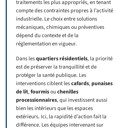
traitements les plus appropriés, en tenant
compte des contraintes propres à l’activité
industrielle. Le choix entre solutions
mécaniques, chimiques ou préventives
dépend du contexte et de la
réglementation en vigueur.
Dans les
quartiers résidentiels
, la priorité
est de préserver la tranquillité et de
protéger la santé publique. Les
interventions ciblent les
cafards
,
punaises
de lit
,
fourmis
ou
chenilles
processionnaires
, qui investissent aussi
bien les intérieurs que les espaces
extérieurs. Ici, la rapidité d’action fait la
différence. Les équipes intervenant sur