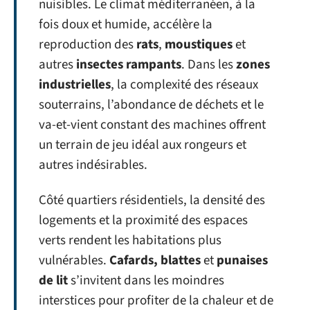
nuisibles. Le climat méditerranéen, à la
fois doux et humide, accélère la
reproduction des
rats
,
moustiques
et
autres
insectes rampants
. Dans les
zones
industrielles
, la complexité des réseaux
souterrains, l’abondance de déchets et le
va-et-vient constant des machines offrent
un terrain de jeu idéal aux rongeurs et
autres indésirables.
Côté quartiers résidentiels, la densité des
logements et la proximité des espaces
verts rendent les habitations plus
vulnérables.
Cafards, blattes
et
punaises
de lit
s’invitent dans les moindres
interstices pour profiter de la chaleur et de