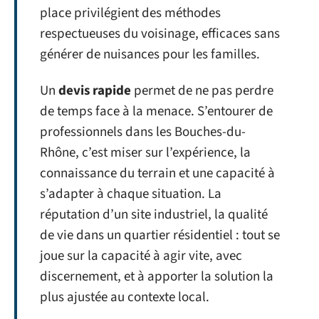
place privilégient des méthodes
respectueuses du voisinage, efficaces sans
générer de nuisances pour les familles.
Un
devis rapide
permet de ne pas perdre
de temps face à la menace. S’entourer de
professionnels dans les Bouches-du-
Rhône, c’est miser sur l’expérience, la
connaissance du terrain et une capacité à
s’adapter à chaque situation. La
réputation d’un site industriel, la qualité
de vie dans un quartier résidentiel : tout se
joue sur la capacité à agir vite, avec
discernement, et à apporter la solution la
plus ajustée au contexte local.