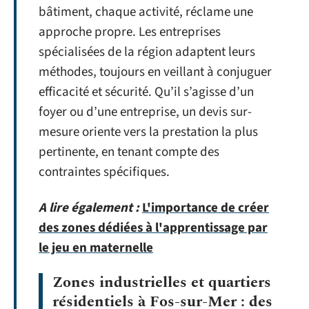
bâtiment, chaque activité, réclame une
approche propre. Les entreprises
spécialisées de la région adaptent leurs
méthodes, toujours en veillant à conjuguer
efficacité et sécurité. Qu’il s’agisse d’un
foyer ou d’une entreprise, un devis sur-
mesure oriente vers la prestation la plus
pertinente, en tenant compte des
contraintes spécifiques.
A lire également :
L'importance de créer
des zones dédiées à l'apprentissage par
le jeu en maternelle
Zones industrielles et quartiers
résidentiels à Fos-sur-Mer : des