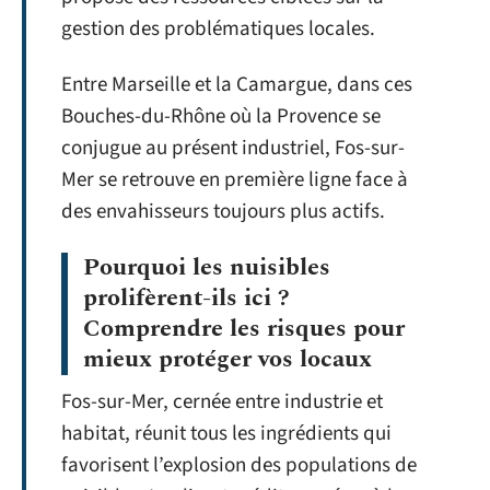
gestion des problématiques locales.
Entre Marseille et la Camargue, dans ces
Bouches-du-Rhône où la Provence se
conjugue au présent industriel, Fos-sur-
Mer se retrouve en première ligne face à
des envahisseurs toujours plus actifs.
Pourquoi les nuisibles
prolifèrent-ils ici ?
Comprendre les risques pour
mieux protéger vos locaux
Fos-sur-Mer, cernée entre industrie et
habitat, réunit tous les ingrédients qui
favorisent l’explosion des populations de