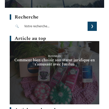
Recherche
Article au top
BUSINESS
Comment bien choisir son statut juridique en
s’amusant avec Jurifun