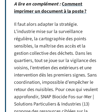
A lire en complément :
Comment
imprimer un document à la poste ?
Il faut alors adapter la stratégie.
L’industrie mise sur la surveillance
régulière, la cartographie des points
sensibles, la maîtrise des accès et la
gestion collective des déchets. Dans les
quartiers, tout se joue sur la vigilance des
voisins, l’entretien des extérieurs et une
intervention dès les premiers signes. Sans
coordination, impossible d’empêcher le
retour des nuisibles. Pour ceux qui veulent
approfondir, SNAP Biocide Fos-sur-Mer |
Solutions Particuliers & Industries (13)
propose des ressources ciblées sur la