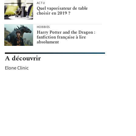
ACTU
Quel vaporisateur de table
choisir en 2019 ?
HOBBIES
Harry Potter and the Dragon :
fanfiction française à lire
absolument
A découvrir
Elone Clinic