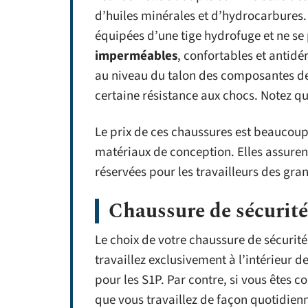
d’huiles minérales et d’hydrocarbures.
équipées d’une tige hydrofuge et ne se 
imperméables
, confortables et antid
au niveau du talon des composantes de 
certaine résistance aux chocs. Notez qu
Le prix de ces chaussures est beaucoup 
matériaux de conception. Elles assuren
réservées pour les travailleurs des gra
Chaussure de sécurité 
Le choix de votre chaussure de sécuri
travaillez exclusivement à l’intérieur 
pour les S1P. Par contre, si vous êtes 
que vous travaillez de façon quotidienne