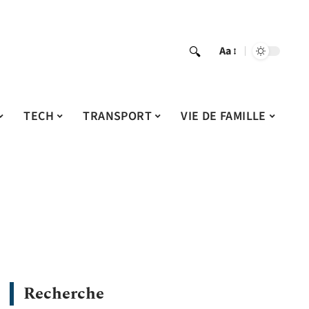
Aa
TECH
TRANSPORT
VIE DE FAMILLE
Recherche