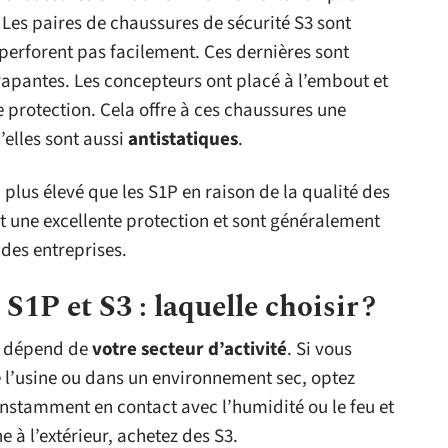
 Les paires de chaussures de sécurité S3 sont
perforent pas facilement. Ces dernières sont
érapantes. Les concepteurs ont placé à l’embout et
protection. Cela offre à ces chaussures une
’elles sont aussi
antistatiques
.
plus élevé que les S1P en raison de la qualité des
t une excellente protection et sont généralement
ndes entreprises.
S1P et S3 : laquelle choisir ?
té dépend de
votre secteur d’activité
. Si vous
de l’usine ou dans un environnement sec, optez
constamment en contact avec l’humidité ou le feu et
 à l’extérieur, achetez des S3.