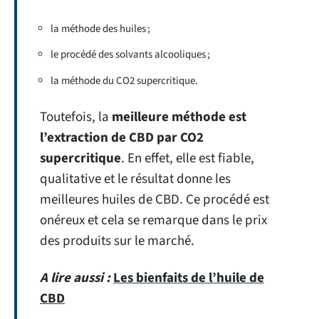
la méthode des huiles ;
le procédé des solvants alcooliques ;
la méthode du CO2 supercritique.
Toutefois, la
meilleure méthode est
l’extraction de CBD par CO2
supercritique
. En effet, elle est fiable,
qualitative et le résultat donne les
meilleures huiles de CBD. Ce procédé est
onéreux et cela se remarque dans le prix
des produits sur le marché.
A lire aussi :
Les bienfaits de l’huile de
CBD