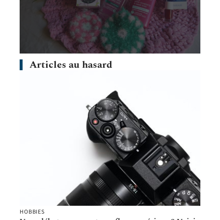
Articles au hasard
HOBBIES