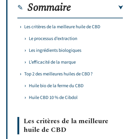
Sommaire
Les critères de la meilleure huile de CBD
Le processus d’extraction
Les ingrédients biologiques
L’efficacité de la marque
Top 2 des meilleures huiles de CBD ?
Huile bio de la ferme du CBD
Huile CBD 10 % de Cibdol
Les critères de la meilleure
huile de CBD