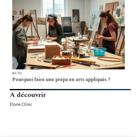
ACTU
Pourquoi faire une prépa en arts appliqués ?
A découvrir
Elone Clinic