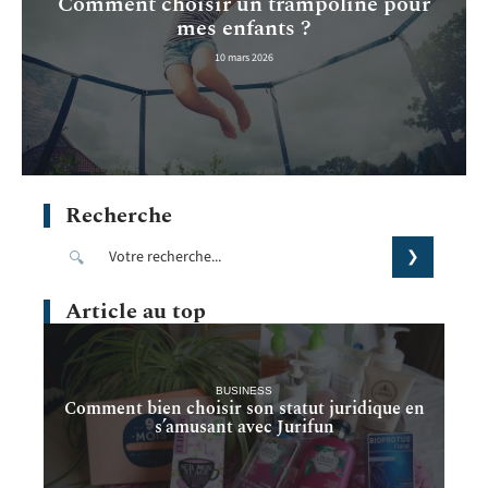
Comment choisir un trampoline pour
mes enfants ?
10 mars 2026
Recherche
Article au top
BUSINESS
Comment bien choisir son statut juridique en
s’amusant avec Jurifun