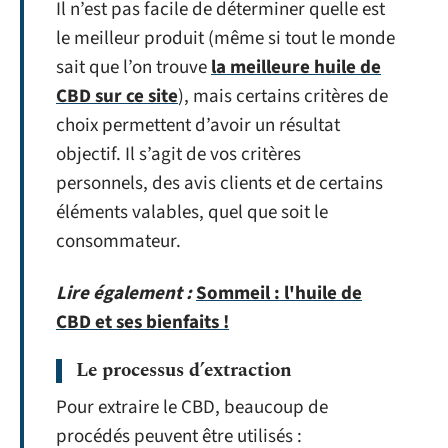
Il n’est pas facile de déterminer quelle est
le meilleur produit (même si tout le monde
sait que l’on trouve
la meilleure huile de
CBD sur ce site
), mais certains critères de
choix permettent d’avoir un résultat
objectif. Il s’agit de vos critères
personnels, des avis clients et de certains
éléments valables, quel que soit le
consommateur.
Lire également :
Sommeil : l'huile de
CBD et ses bienfaits !
Le processus d’extraction
Pour extraire le CBD, beaucoup de
procédés peuvent être utilisés :