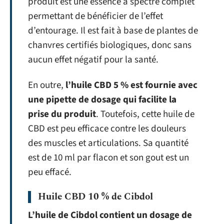
produit est une essence à spectre complet
permettant de bénéficier de l’effet
d’entourage. Il est fait à base de plantes de
chanvres certifiés biologiques, donc sans
aucun effet négatif pour la santé.
En outre,
l’huile CBD 5 % est fournie avec
une pipette de dosage qui facilite la
prise du produit
. Toutefois, cette huile de
CBD est peu efficace contre les douleurs
des muscles et articulations. Sa quantité
est de 10 ml par flacon et son gout est un
peu effacé.
Huile CBD 10 % de Cibdol
L’huile de Cibdol contient un dosage de