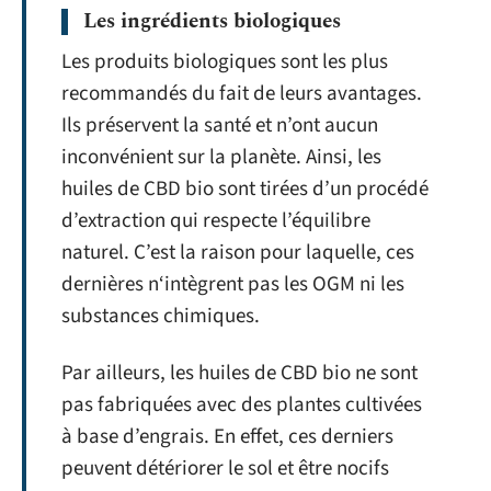
Les ingrédients biologiques
Les produits biologiques sont les plus
recommandés du fait de leurs avantages.
Ils préservent la santé et n’ont aucun
inconvénient sur la planète. Ainsi, les
huiles de CBD bio sont tirées d’un procédé
d’extraction qui respecte l’équilibre
naturel. C’est la raison pour laquelle, ces
dernières n‘intègrent pas les OGM ni les
substances chimiques.
Par ailleurs, les huiles de CBD bio ne sont
pas fabriquées avec des plantes cultivées
à base d’engrais. En effet, ces derniers
peuvent détériorer le sol et être nocifs