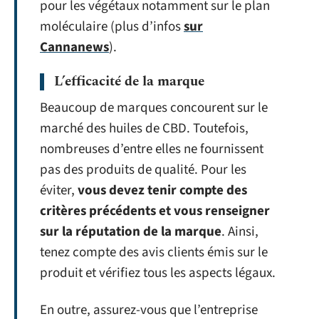
pour les végétaux notamment sur le plan
moléculaire (plus d’infos
sur
Cannanews
).
L’efficacité de la marque
Beaucoup de marques concourent sur le
marché des huiles de CBD. Toutefois,
nombreuses d’entre elles ne fournissent
pas des produits de qualité. Pour les
éviter,
vous devez tenir compte des
critères précédents et vous renseigner
sur la réputation de la marque
. Ainsi,
tenez compte des avis clients émis sur le
produit et vérifiez tous les aspects légaux.
En outre, assurez-vous que l’entreprise