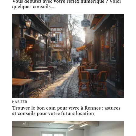
Vous débutez avec votre reflex numérique ? Voici
quelques conseils…
HABITER
Trouver le bon coin pour vivre à Rennes : astuces
et conseils pour votre future location