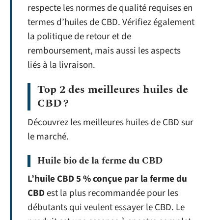
respecte les normes de qualité requises en
termes d’huiles de CBD. Vérifiez également
la politique de retour et de
remboursement, mais aussi les aspects
liés à la livraison.
Top 2 des meilleures huiles de
CBD ?
Découvrez les meilleures huiles de CBD sur
le marché.
Huile bio de la ferme du CBD
L’huile CBD 5 % conçue par la ferme du
CBD
est la plus recommandée pour les
débutants qui veulent essayer le CBD. Le