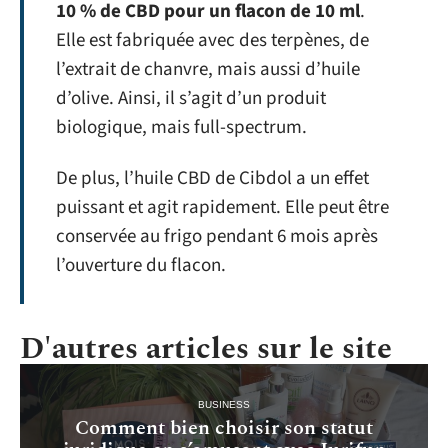
10 % de CBD pour un flacon de 10 ml
.
Elle est fabriquée avec des terpènes, de
l’extrait de chanvre, mais aussi d’huile
d’olive. Ainsi, il s’agit d’un produit
biologique, mais full-spectrum.
De plus, l’huile CBD de Cibdol a un effet
puissant et agit rapidement. Elle peut être
conservée au frigo pendant 6 mois après
l’ouverture du flacon.
D'autres articles sur le site
BUSINESS
Comment bien choisir son statut