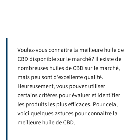
Voulez-vous connaitre la meilleure huile de
CBD disponible sur le marché ? Il existe de
nombreuses huiles de CBD sur le marché,
mais peu sont d’excellente qualité.
Heureusement, vous pouvez utiliser
certains critères pour évaluer et identifier
les produits les plus efficaces. Pour cela,
voici quelques astuces pour connaitre la
meilleure huile de CBD.