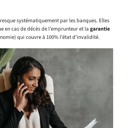
 presque systématiquement par les banques. Elles
ue en cas de décès de l’emprunteur et la
garantie
onomie) qui couvre à 100% l’état d’invalidité.