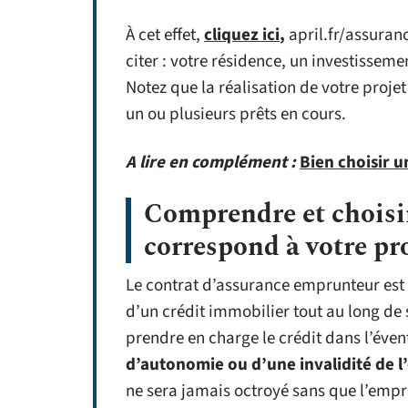
À cet effet,
cliquez ici
,
april.fr/assuranc
citer : votre résidence, un investisseme
Notez que la réalisation de votre proje
un ou plusieurs prêts en cours.
A lire en complément :
Bien choisir u
Comprendre et choisir
correspond à votre pro
Le contrat d’assurance emprunteur est
d’un crédit immobilier tout au long de 
prendre en charge le crédit dans l’éven
d’autonomie ou d’une invalidité de 
ne sera jamais octroyé sans que l’empru