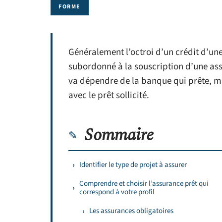
FORME
Généralement l’octroi d’un crédit d’un
subordonné à la souscription d’une as
va dépendre de la banque qui prête, mai
avec le prêt sollicité.
Sommaire
Identifier le type de projet à assurer
Comprendre et choisir l’assurance prêt qui
correspond à votre profil
Les assurances obligatoires