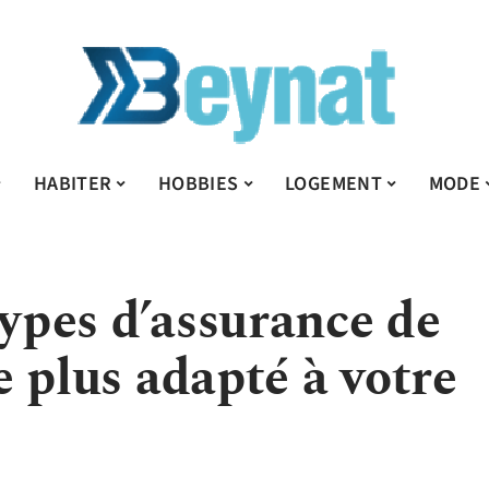
HABITER
HOBBIES
LOGEMENT
MODE
types d’assurance de
le plus adapté à votre