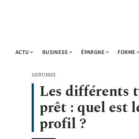
ACTU
BUSINESS
ÉPARGNE
FORME
13/07/2023
Les différents 
prêt : quel est 
profil ?