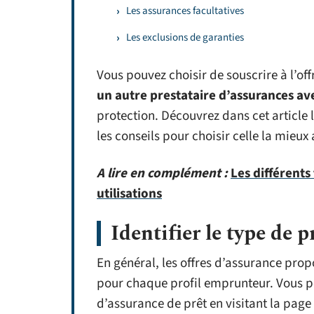
Les assurances facultatives
Les exclusions de garanties
Vous pouvez choisir de souscrire à l’of
un autre prestataire d’assurances av
protection. Découvrez dans cet article 
les conseils pour choisir celle la mieux 
A lire en complément :
Les différents
utilisations
Identifier le type de p
En général, les offres d’assurance pro
pour chaque profil emprunteur. Vous pou
d’assurance de prêt en visitant la page 