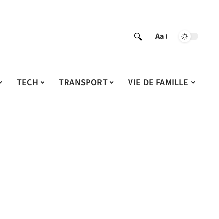
Aa
TECH
TRANSPORT
VIE DE FAMILLE