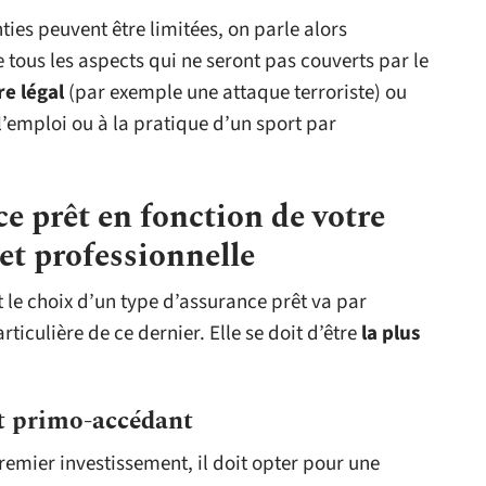
ties peuvent être limitées, on parle alors
 tous les aspects qui ne seront pas couverts par le
re légal
(par exemple une attaque terroriste) ou
 l’emploi ou à la pratique d’un sport par
e prêt en fonction de votre
et professionnelle
t le choix d’un type d’assurance prêt va par
iculière de ce dernier. Elle se doit d’être
la plus
et primo-accédant
premier investissement, il doit opter pour une