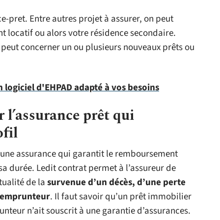
e-pret. Entre autres projet à assurer, on peut
nt locatif ou alors votre résidence secondaire.
t peut concerner un ou plusieurs nouveaux prêts ou
n logiciel d'EHPAD adapté à vos besoins
 l’assurance prêt qui
fil
 une assurance qui garantit le remboursement
sa durée. Ledit contrat permet à l’assureur de
tualité de la
survenue d’un décès, d’une perte
l’emprunteur
. Il faut savoir qu’un prêt immobilier
nteur n’ait souscrit à une garantie d’assurances.