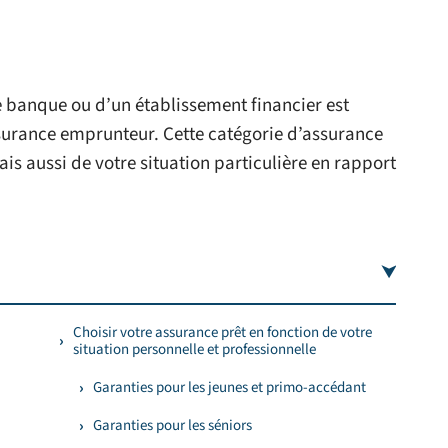
e banque ou d’un établissement financier est
surance emprunteur. Cette catégorie d’assurance
s aussi de votre situation particulière en rapport
Choisir votre assurance prêt en fonction de votre
situation personnelle et professionnelle
Garanties pour les jeunes et primo-accédant
Garanties pour les séniors