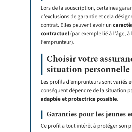
Lors de la souscription, certaines garan
d’exclusions de garantie et cela désigne
contrat. Elles peuvent avoir un
caractè
contractuel
(par exemple lié à l’âge, à
l’emprunteur).
Choisir votre assuranc
situation personnelle 
Les profils d’emprunteurs sont variés e
conséquent dépendre de la situation part
adaptée et protectrice possible
.
Garanties pour les jeunes 
Ce profil a tout intérêt à protéger son 