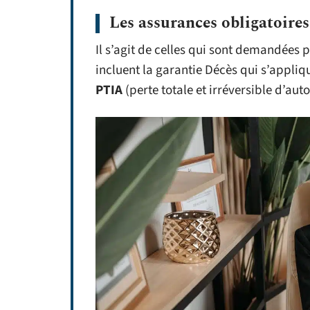
Les assurances obligatoires
Il s’agit de celles qui sont demandées
incluent la garantie Décès qui s’appliq
PTIA
(perte totale et irréversible d’aut