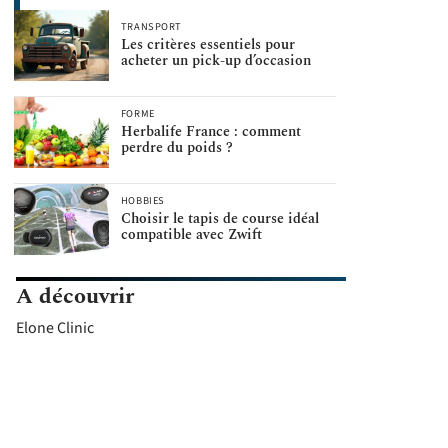
TRANSPORT
Les critères essentiels pour
acheter un pick-up d’occasion
FORME
Herbalife France : comment
perdre du poids ?
HOBBIES
Choisir le tapis de course idéal
compatible avec Zwift
A découvrir
Elone Clinic