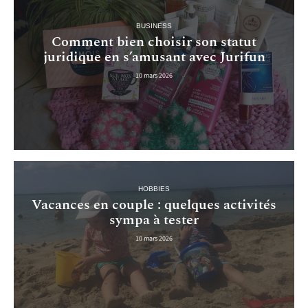
BUSINESS
Comment bien choisir son statut
juridique en s’amusant avec Jurifun
10 mars 2026
HOBBIES
Vacances en couple : quelques activités
sympa à tester
10 mars 2026