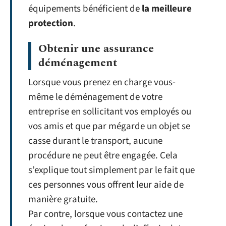
équipements bénéficient de
la meilleure
protection
.
Obtenir une assurance
déménagement
Lorsque vous prenez en charge vous-
même le déménagement de votre
entreprise en sollicitant vos employés ou
vos amis et que par mégarde un objet se
casse durant le transport, aucune
procédure ne peut être engagée. Cela
s’explique tout simplement par le fait que
ces personnes vous offrent leur aide de
manière gratuite.
Par contre, lorsque vous contactez une