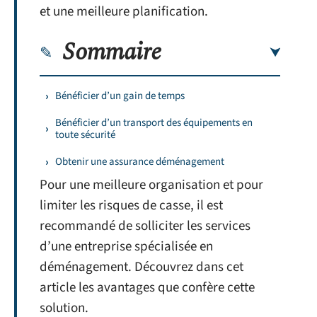
et une meilleure planification.
Sommaire
Bénéficier d’un gain de temps
Bénéficier d’un transport des équipements en
toute sécurité
Obtenir une assurance déménagement
Pour une meilleure organisation et pour
limiter les risques de casse, il est
recommandé de solliciter les services
d’une entreprise spécialisée en
déménagement. Découvrez dans cet
article les avantages que confère cette
solution.