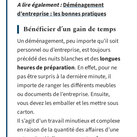
A lire également :
Déménagement
d’entreprise : les bonnes pratiques
Bénéficier d’un gain de temps
Un déménagement, peu importe qu’il soit
personnel ou d’entreprise, est toujours
précédé des nuits blanches et des
longues
heures de préparation
. En effet, pour ne
pas être surpris à la dernière minute, il
importe de ranger les différents meubles
ou documents de l’entreprise. Ensuite,
vous devez les emballer et les mettre sous
carton.
Il s’agit d’un travail minutieux et complexe
en raison de la quantité des affaires d’une