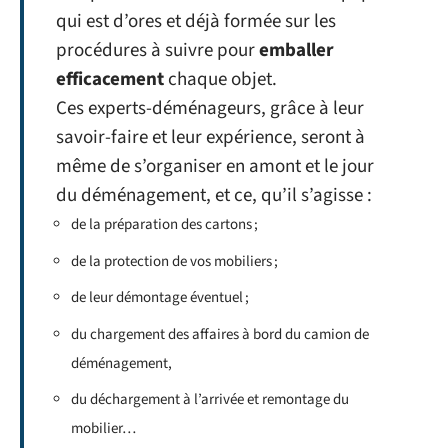
qui est d’ores et déjà formée sur les
procédures à suivre pour
emballer
efficacement
chaque objet.
Ces experts-déménageurs, grâce à leur
savoir-faire et leur expérience, seront à
même de s’organiser en amont et le jour
du déménagement, et ce, qu’il s’agisse :
de la préparation des cartons ;
de la protection de vos mobiliers ;
de leur démontage éventuel ;
du chargement des affaires à bord du camion de
déménagement,
du déchargement à l’arrivée et remontage du
mobilier…