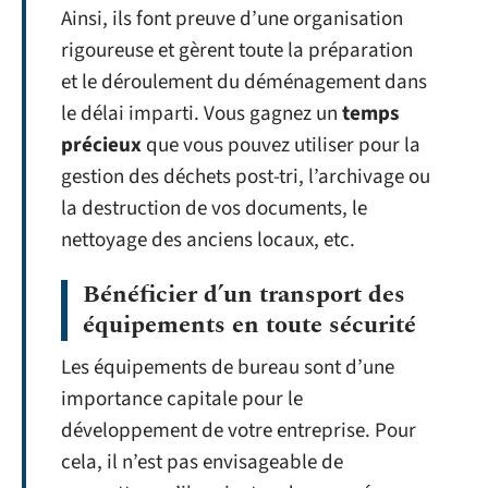
Ainsi, ils font preuve d’une organisation
rigoureuse et gèrent toute la préparation
et le déroulement du déménagement dans
le délai imparti. Vous gagnez un
temps
précieux
que vous pouvez utiliser pour la
gestion des déchets post-tri, l’archivage ou
la destruction de vos documents, le
nettoyage des anciens locaux, etc.
Bénéficier d’un transport des
équipements en toute sécurité
Les équipements de bureau sont d’une
importance capitale pour le
développement de votre entreprise. Pour
cela, il n’est pas envisageable de