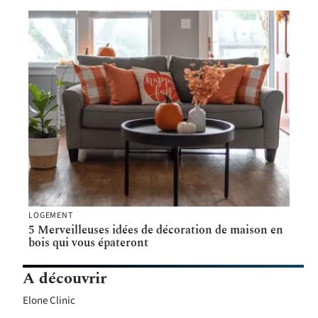
LOGEMENT
5 Merveilleuses idées de décoration de maison en
bois qui vous épateront
A découvrir
Elone Clinic