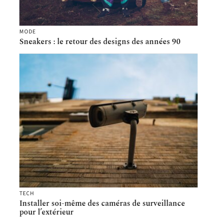
MODE
Sneakers : le retour des designs des années 90
TECH
Installer soi-même des caméras de surveillance
pour l’extérieur