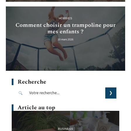
HOBBIES
Comment choisir un trampoline pour
mes enfants ?
10 mars 2026
Recherche
Article au top
BUSINESS