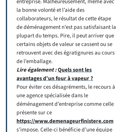
entreprise. Malheureusement, même avec
la bonne volonté et l’aide des
collaborateurs, le résultat de cette étape
de déménagement n’est pas satisfaisant la
plupart du temps. Pire, il peut arriver que
certains objets de valeur se cassent ou se
retrouvent avec des égratignures au cours
de l’emballage.
Lire également :
Quels sont les
avantages d’un four à vapeur ?
Pour éviter ces désagréments, le recours à
une agence spécialisée dans le
déménagement d’entreprise comme celle
présente sur ce
https://www.demenageurfinistere.com
s’impose. Celle-ci bénéficie d’une équipe