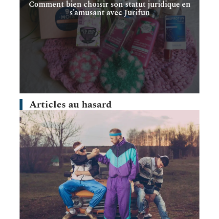
Comment bien choisir son statut juridique en
s’amusant avec Jurifun
Articles au hasard