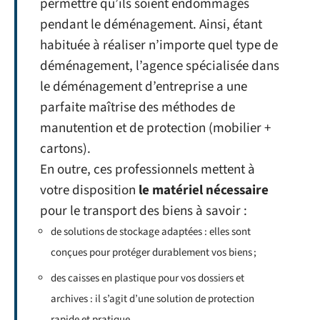
permettre qu’ils soient endommagés
pendant le déménagement. Ainsi, étant
habituée à réaliser n’importe quel type de
déménagement, l’agence spécialisée dans
le déménagement d’entreprise a une
parfaite maîtrise des méthodes de
manutention et de protection (mobilier +
cartons).
En outre, ces professionnels mettent à
votre disposition
le matériel nécessaire
pour le transport des biens à savoir :
de solutions de stockage adaptées : elles sont
conçues pour protéger durablement vos biens ;
des caisses en plastique pour vos dossiers et
archives : il s’agit d’une solution de protection
rapide et pratique.