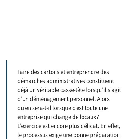
Faire des cartons et entreprendre des
démarches administratives constituent
déjà un véritable casse-tête lorsqu’il s’agit
d’un déménagement personnel. Alors
qu’en sera-t-il lorsque c’est toute une
entreprise qui change de locaux ?
L’exercice est encore plus délicat. En effet,
le processus exige une bonne préparation