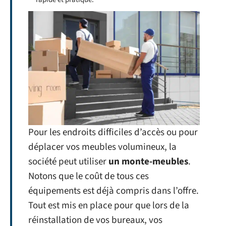
Pour les endroits difficiles d’accès ou pour
déplacer vos meubles volumineux, la
société peut utiliser
un monte-meubles
.
Notons que le coût de tous ces
équipements est déjà compris dans l’offre.
Tout est mis en place pour que lors de la
réinstallation de vos bureaux, vos