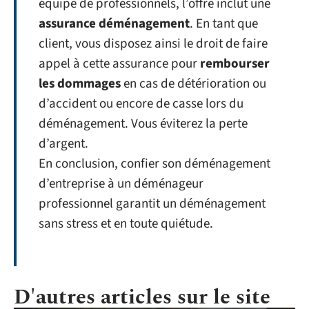
équipe de professionnels, l’offre inclut une
assurance déménagement
. En tant que
client, vous disposez ainsi le droit de faire
appel à cette assurance pour
rembourser
les dommages
en cas de détérioration ou
d’accident ou encore de casse lors du
déménagement. Vous éviterez la perte
d’argent.
En conclusion, confier son déménagement
d’entreprise à un déménageur
professionnel garantit un déménagement
sans stress et en toute quiétude.
D'autres articles sur le site