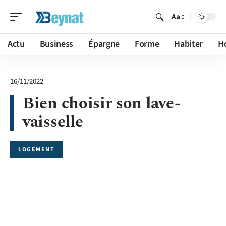
Aa
Actu
Business
Épargne
Forme
Habiter
H
16/11/2022
Bien choisir son lave-
vaisselle
LOGEMENT