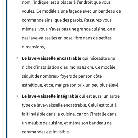
nom l’indique, est à placer à l’endroit que vous
voulez. Ce modèle a une façade avec un bandeau de
commande ainsi que des parois. Rassurez-vous :
même si vous n’avez pas une grande cuisine, on a
des lave-vaisselles en pose libre dans de petites
dimensions,
Le lave-vaisselle encastrable
qui nécessite une
niche d’installation d’au moins 81 cm. Ce modèle
séduit de nombreux foyers de par son côté
esthétique, et ce, malgré son prix un peu plus élevé,
Le lave-vaisselle intégrable
qui est aussi un autre
type de lave-vaisselle encastrable. Celui est tout à
fait invisible dans la cuisine, car on l’installe dans
un meuble de cuisine, et même son bandeau de
commandes est invisible.