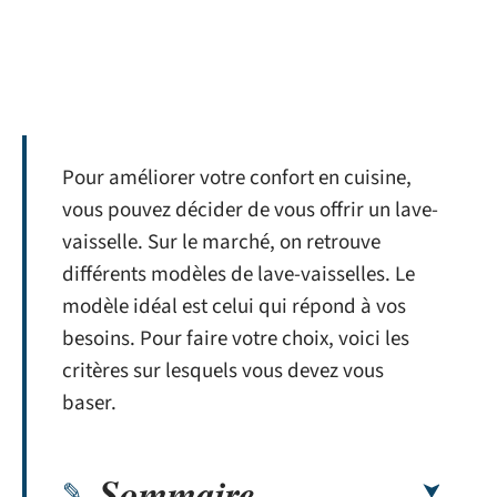
Pour améliorer votre confort en cuisine,
vous pouvez décider de vous offrir un lave-
vaisselle. Sur le marché, on retrouve
différents modèles de lave-vaisselles. Le
modèle idéal est celui qui répond à vos
besoins. Pour faire votre choix, voici les
critères sur lesquels vous devez vous
baser.
Sommaire