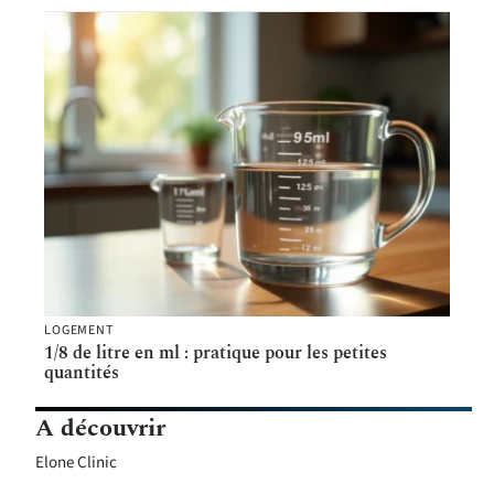
LOGEMENT
1/8 de litre en ml : pratique pour les petites
quantités
A découvrir
Elone Clinic