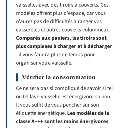
vaisselles avec des tiroirs à couverts. Ces
modèles offrent plus d’espace, car vous
n’aurez pas de difficultés à ranger vos
casseroles et autres couverts volumineux.
Comparés aux paniers, les tiroirs sont
plus complexes à charger et à décharger
: il vous faudra plus de temps pour
organiser votre vaisselle.
Vérifier la consommation
Ce ne sera pas si compliqué de savoir si tel
ou tel lave-vaisselle est énergivore ou non.
Il vous suffit de vous pencher sur son
étiquette énergétique.
Les modèles de la
classe A+++ sont les moins énergivores