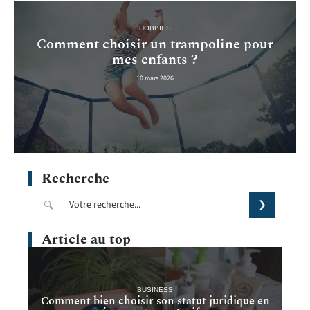
HOBBIES
Comment choisir un trampoline pour
mes enfants ?
10 mars 2026
Recherche
Article au top
BUSINESS
Comment bien choisir son statut juridique en