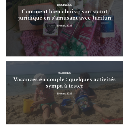
BUSINESS
Comment bien choisir son statut
juridique en s’amusant avec Jurifun
10 mars 2026
HOBBIES
Vacances en couple : quelques activités
sympa à tester
10 mars 2026