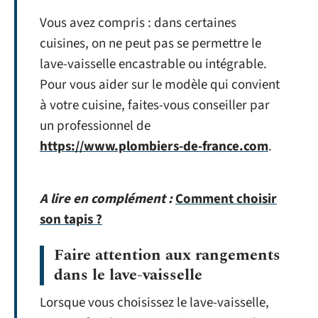
Vous avez compris : dans certaines
cuisines, on ne peut pas se permettre le
lave-vaisselle encastrable ou intégrable.
Pour vous aider sur le modèle qui convient
à votre cuisine, faites-vous conseiller par
un professionnel de
https://www.plombiers-de-france.com
.
A lire en complément :
Comment choisir
son tapis ?
Faire attention aux rangements
dans le lave-vaisselle
Lorsque vous choisissez le lave-vaisselle,