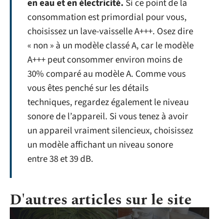
en eau et en électricité.
Si ce point de la
consommation est primordial pour vous,
choisissez un lave-vaisselle A+++. Osez dire
« non » à un modèle classé A, car le modèle
A+++ peut consommer environ moins de
30% comparé au modèle A. Comme vous
vous êtes penché sur les détails
techniques, regardez également le niveau
sonore de l’appareil. Si vous tenez à avoir
un appareil vraiment silencieux, choisissez
un modèle affichant un niveau sonore
entre 38 et 39 dB.
D'autres articles sur le site