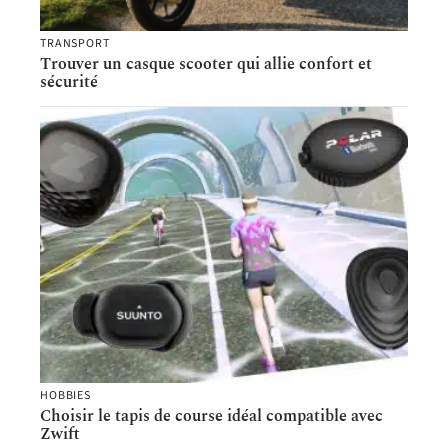
TRANSPORT
Trouver un casque scooter qui allie confort et
sécurité
HOBBIES
Choisir le tapis de course idéal compatible avec
Zwift