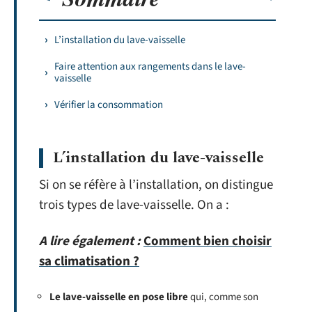
L’installation du lave-vaisselle
Faire attention aux rangements dans le lave-
vaisselle
Vérifier la consommation
L’installation du lave-vaisselle
Si on se réfère à l’installation, on distingue
trois types de lave-vaisselle. On a :
A lire également :
Comment bien choisir
sa climatisation ?
Le lave-vaisselle en pose libre
qui, comme son