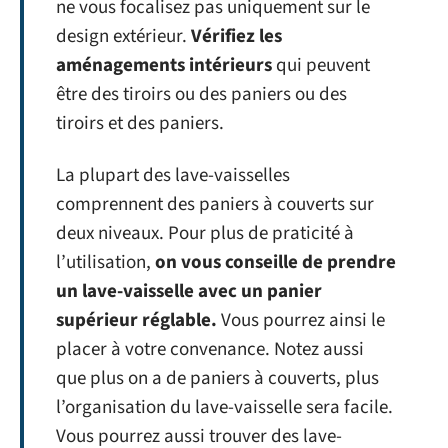
ne vous focalisez pas uniquement sur le
design extérieur.
Vérifiez les
aménagements intérieurs
qui peuvent
être des tiroirs ou des paniers ou des
tiroirs et des paniers.
La plupart des lave-vaisselles
comprennent des paniers à couverts sur
deux niveaux. Pour plus de praticité à
l’utilisation,
on vous conseille de prendre
un lave-vaisselle avec un panier
supérieur réglable.
Vous pourrez ainsi le
placer à votre convenance. Notez aussi
que plus on a de paniers à couverts, plus
l’organisation du lave-vaisselle sera facile.
Vous pourrez aussi trouver des lave-