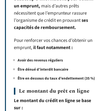
un emprunt,
mais d’autres prêts
nécessitent que l’emprunteur rassure
l’organisme de crédit en prouvant
ses
capacités de remboursement.
Pour renforcer vos chances d’obtenir un
emprunt,
il faut notamment :
Avoir des revenus réguliers
Être dénué d’interdit bancaire
Être en dessous du taux d’endettement (35 %)
Le montant du prêt en ligne
Le montant du crédit en ligne se base
sur :