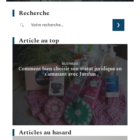
Recherche
Article au top
BUSINESS
Comment bien choisir son statut juridique en
s’amusant avec Jurifun
Articles au hasard