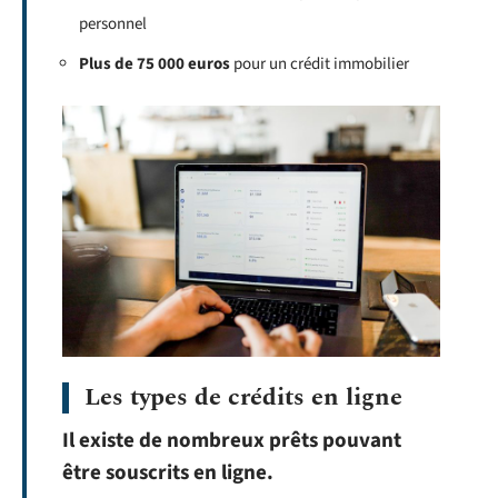
personnel
Plus de 75 000 euros
pour un crédit immobilier
Les types de crédits en ligne
Il existe de nombreux prêts pouvant
être souscrits en ligne.