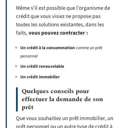
Même s’il est possible que l’organisme de
crédit que vous visiez ne propose pas
toutes les solutions existantes, dans les
faits,
vous pouvez contracter :
Un crédit à la consommation
comme un prêt
personnel
Un crédit renouvelable
Un crédit immobilier
Quelques conseils pour
effectuer la demande de son
prêt
Que vous souhaitiez un prêt immobilier, un
prêt personnel ou un autre type de crédit à