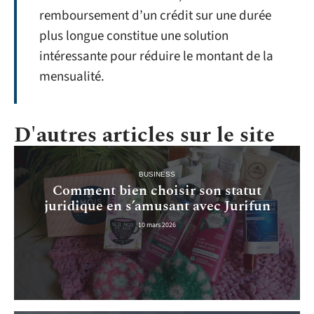
remboursement d’un crédit sur une durée
plus longue constitue une solution
intéressante pour réduire le montant de la
mensualité.
D'autres articles sur le site
BUSINESS
Comment bien choisir son statut
juridique en s’amusant avec Jurifun
10 mars 2026