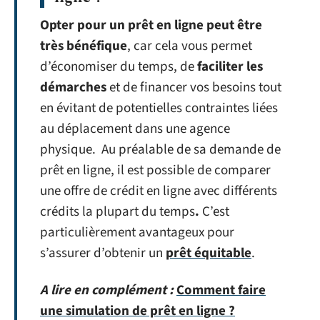
Opter pour un prêt en ligne peut être
très bénéfique
, car cela vous permet
d’économiser du temps, de
faciliter les
démarches
et de financer vos besoins tout
en évitant de potentielles contraintes liées
au déplacement dans une agence
physique. Au préalable de sa demande de
prêt en ligne, il est possible de comparer
une offre de crédit en ligne avec différents
crédits la plupart du temps
.
C’est
particulièrement avantageux pour
s’assurer d’obtenir un
prêt équitable
.
A lire en complément :
Comment faire
une simulation de prêt en ligne ?