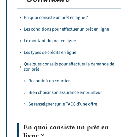
En quoi consiste un prêt en ligne ?
Les conditions pour effectuer un prêt en ligne
Le montant du prêt en ligne
Les types de crédits en ligne
Quelques conseils pour effectuer la demande de
son prêt
Recourir à un courtier
Bien choisir son assurance emprunteur
Se renseigner sur le TAEG d’une offre
En quoi consiste un prêt en
ligne ?