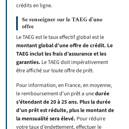
crédits en ligne.
Se renseigner sur le TAEG d’une
offre
Le TAEG est le taux effectif global est le
montant global d’une offre de crédit. Le
TAEG inclut les frais d’assurance et les
garanties.
Le TAEG doit impérativement
être affiché sur toute offre de prêt.
Pour information, en France, en moyenne,
le remboursement d’un prêt a une
durée
s’étendant de 20 à 25 ans. Plus la durée
d’un prêt est réduite, plus le montant de
la mensualité sera élevé.
Pour réduire
votre taux d’endettement, effectuer le