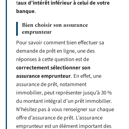
t
aux d’intérêt inférieur à celui de votre
banque
.
Bien choisir son assurance
emprunteur
Pour savoir comment bien effectuer sa
demande de prêt en ligne, une des
réponses à cette question est de
correctement sélectionner son
assurance emprunteur
. En effet, une
assurance de prêt, notamment
immobilier, peut représenter jusqu’à 30 %
du montant intégral d’un prêt immobilier.
N’hésitez pas à vous renseigner sur chaque
offre d’assurance de prêt. L’assurance
emprunteur est un élément important des