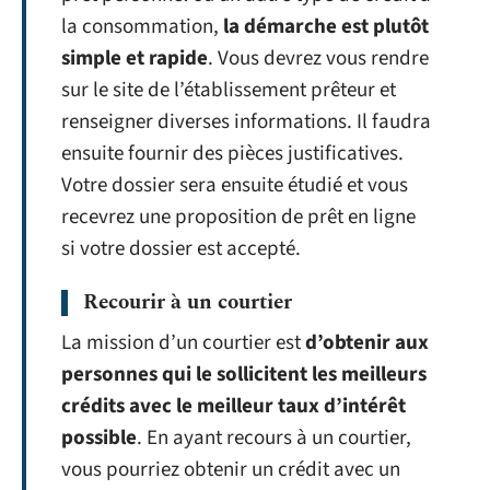
la consommation,
la démarche est plutôt
simple et rapide
. Vous devrez vous rendre
sur le site de l’établissement prêteur et
renseigner diverses informations. Il faudra
ensuite fournir des pièces justificatives.
Votre dossier sera ensuite étudié et vous
recevrez une proposition de prêt en ligne
si votre dossier est accepté.
Recourir à un courtier
La mission d’un courtier est
d’obtenir aux
personnes qui le sollicitent les meilleurs
crédits avec le meilleur taux d’intérêt
possible
. En ayant recours à un courtier,
vous pourriez obtenir un crédit avec un