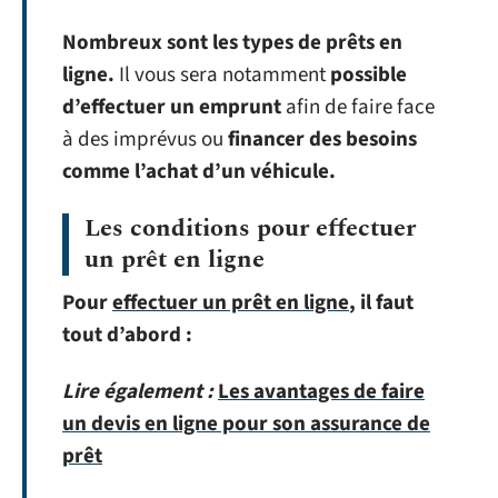
Nombreux sont les types de prêts en
ligne.
Il vous sera notamment
possible
d’effectuer un emprunt
afin de faire face
à des imprévus ou
financer des besoins
comme l’achat d’un véhicule.
Les conditions pour effectuer
un prêt en ligne
Pour
effectuer un prêt en ligne
, il faut
tout d’abord :
Lire également :
Les avantages de faire
un devis en ligne pour son assurance de
prêt