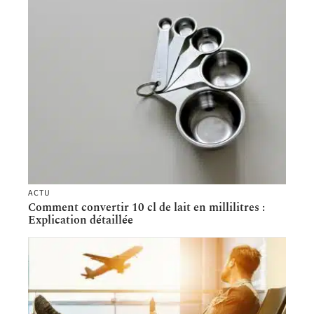
ACTU
Comment convertir 10 cl de lait en millilitres :
Explication détaillée