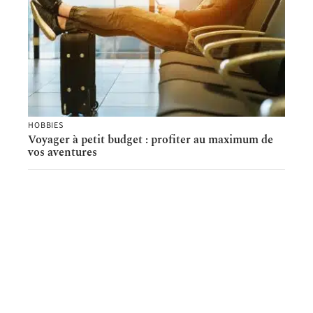
HOBBIES
Voyager à petit budget : profiter au maximum de
vos aventures