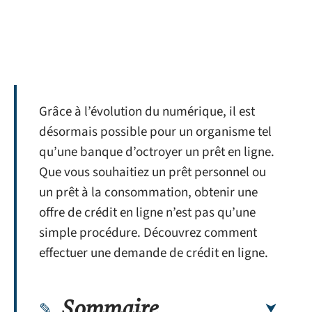
Grâce à l’évolution du numérique, il est
désormais possible pour un organisme tel
qu’une banque d’octroyer un prêt en ligne.
Que vous souhaitiez un prêt personnel ou
un prêt à la consommation, obtenir une
offre de crédit en ligne n’est pas qu’une
simple procédure. Découvrez comment
effectuer une demande de crédit en ligne.
Sommaire