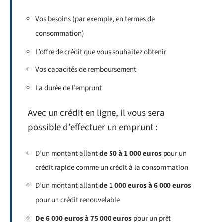
Vos besoins (par exemple, en termes de
consommation)
L’offre de crédit que vous souhaitez obtenir
Vos capacités de remboursement
La durée de l’emprunt
Avec un crédit en ligne, il vous sera
possible d’effectuer un emprunt :
D’un montant allant
de 50 à 1 000 euros
pour un
crédit rapide comme un crédit à la consommation
D’un montant allant
de 1 000 euros à 6 000 euros
pour un crédit renouvelable
De 6 000 euros à 75 000 euros
pour un prêt