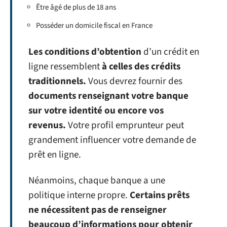
Être âgé de plus de 18 ans
Posséder un domicile fiscal en France
Les conditions d’obtention
d’un crédit en
ligne ressemblent
à celles des crédits
traditionnels.
Vous devrez fournir des
documents renseignant votre banque
sur votre identité ou encore vos
revenus.
Votre profil emprunteur peut
grandement influencer votre demande de
prêt en ligne.
Néanmoins, chaque banque a une
politique interne propre.
Certains prêts
ne nécessitent pas de renseigner
beaucoup d’informations pour obtenir