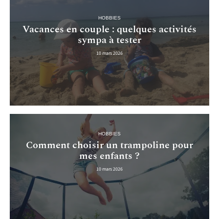
HOBBIES
Vacances en couple : quelques activités
sympa à tester
10 mars 2026
HOBBIES
Comment choisir un trampoline pour
mes enfants ?
10 mars 2026