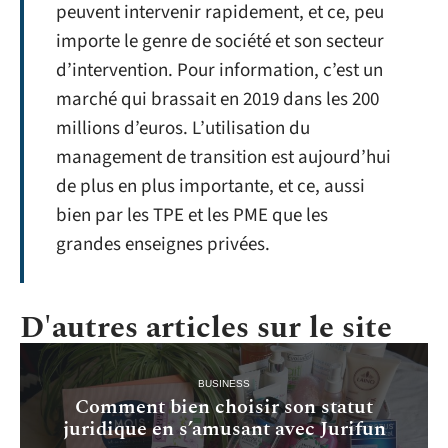
peuvent intervenir rapidement, et ce, peu
importe le genre de société et son secteur
d’intervention. Pour information, c’est un
marché qui brassait en 2019 dans les 200
millions d’euros. L’utilisation du
management de transition est aujourd’hui
de plus en plus importante, et ce, aussi
bien par les TPE et les PME que les
grandes enseignes privées.
D'autres articles sur le site
BUSINESS
Comment bien choisir son statut
juridique en s’amusant avec Jurifun