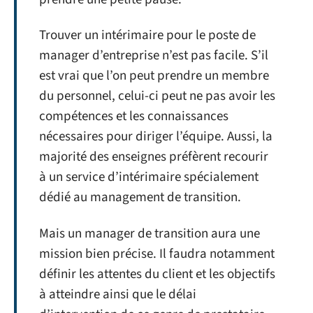
Trouver un intérimaire pour le poste de
manager d’entreprise n’est pas facile. S’il
est vrai que l’on peut prendre un membre
du personnel, celui-ci peut ne pas avoir les
compétences et les connaissances
nécessaires pour diriger l’équipe. Aussi, la
majorité des enseignes préfèrent recourir
à un service d’intérimaire spécialement
dédié au management de transition.
Mais un manager de transition aura une
mission bien précise. Il faudra notamment
définir les attentes du client et les objectifs
à atteindre ainsi que le délai