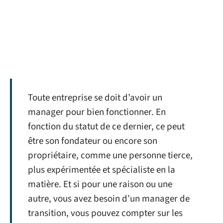
Toute entreprise se doit d’avoir un
manager pour bien fonctionner. En
fonction du statut de ce dernier, ce peut
être son fondateur ou encore son
propriétaire, comme une personne tierce,
plus expérimentée et spécialiste en la
matière. Et si pour une raison ou une
autre, vous avez besoin d’un manager de
transition, vous pouvez compter sur les