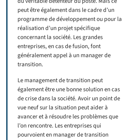
du véritable détenteur du poste. Mais ce
peut être également dans le cadre d’un
programme de développement ou pour la
réalisation d’un projet spécifique
concernant la société. Les grandes
entreprises, en cas de fusion, font
généralement appel à un manager de
transition.
Le management de transition peut
également être une bonne solution en cas
de crise dans la société. Avoir un point de
vue neuf sur la situation peut aider à
avancer et à résoudre les problèmes que
l’on rencontre. Les entreprises qui
pourvoient en manager de transition