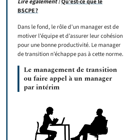
Lire également :
Qu’est-ce que le
BSCPE ?
Dans le fond, le rôle d’un manager est de
motiver l’équipe et d’assurer leur cohésion
pour une bonne productivité. Le manager
de transition n’échappe pas à cette norme.
Le management de transition
ou faire appel à un manager
par intérim