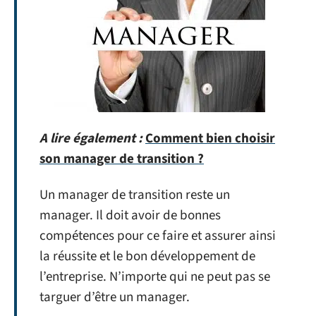
A lire également :
Comment bien choisir
son manager de transition ?
Un manager de transition reste un
manager. Il doit avoir de bonnes
compétences pour ce faire et assurer ainsi
la réussite et le bon développement de
l’entreprise. N’importe qui ne peut pas se
targuer d’être un manager.