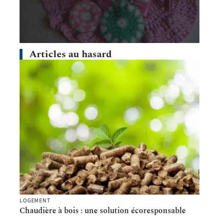
Articles au hasard
LOGEMENT
Chaudière à bois : une solution écoresponsable