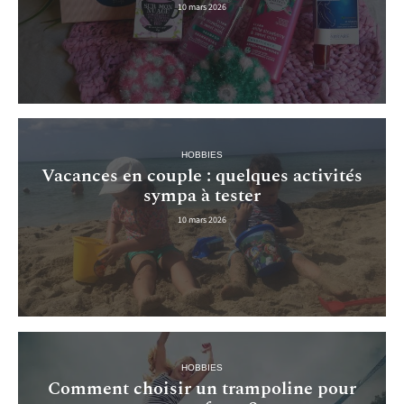
10 mars 2026
HOBBIES
Vacances en couple : quelques activités
sympa à tester
10 mars 2026
HOBBIES
Comment choisir un trampoline pour