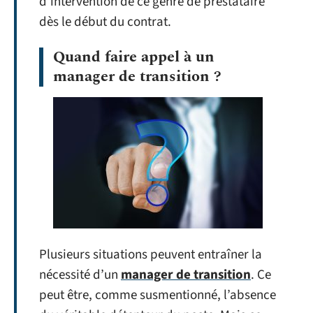
d’intervention de ce genre de prestataire
dès le début du contrat.
Quand faire appel à un
manager de transition ?
Plusieurs situations peuvent entraîner la
nécessité d’un
manager de transition
. Ce
peut être, comme susmentionné, l’absence