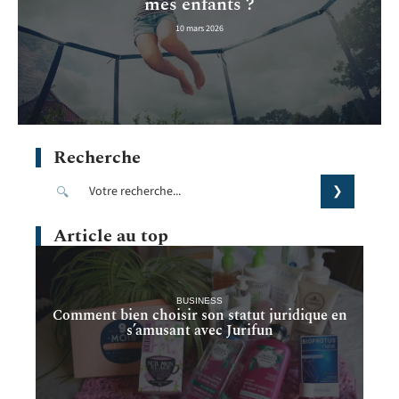
mes enfants ?
10 mars 2026
Recherche
Article au top
BUSINESS
Comment bien choisir son statut juridique en
s’amusant avec Jurifun