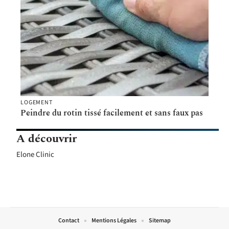
LOGEMENT
Peindre du rotin tissé facilement et sans faux pas
A découvrir
Elone Clinic
Contact
Mentions Légales
Sitemap