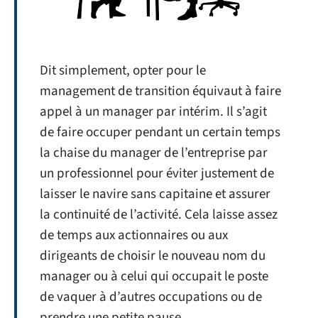
Dit simplement, opter pour le
management de transition équivaut à faire
appel à un manager par intérim. Il s’agit
de faire occuper pendant un certain temps
la chaise du manager de l’entreprise par
un professionnel pour éviter justement de
laisser le navire sans capitaine et assurer
la continuité de l’activité. Cela laisse assez
de temps aux actionnaires ou aux
dirigeants de choisir le nouveau nom du
manager ou à celui qui occupait le poste
de vaquer à d’autres occupations ou de
prendre une petite pause.