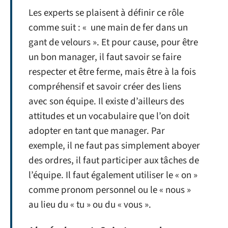
Les experts se plaisent à définir ce rôle
comme suit : « une main de fer dans un
gant de velours ». Et pour cause, pour être
un bon manager, il faut savoir se faire
respecter et être ferme, mais être à la fois
compréhensif et savoir créer des liens
avec son équipe. Il existe d’ailleurs des
attitudes et un vocabulaire que l’on doit
adopter en tant que manager. Par
exemple, il ne faut pas simplement aboyer
des ordres, il faut participer aux tâches de
l’équipe. Il faut également utiliser le « on »
comme pronom personnel ou le « nous »
au lieu du « tu » ou du « vous ».