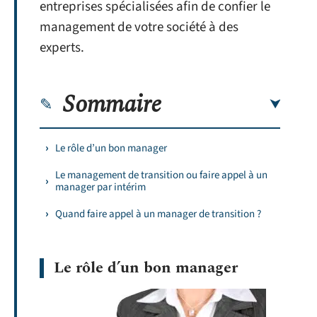
entreprises spécialisées afin de confier le
management de votre société à des
experts.
Sommaire
Le rôle d’un bon manager
Le management de transition ou faire appel à un
manager par intérim
Quand faire appel à un manager de transition ?
Le rôle d’un bon manager