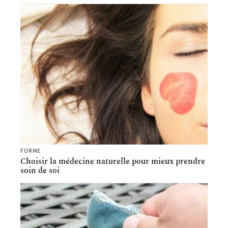
FORME
Choisir la médecine naturelle pour mieux prendre
soin de soi