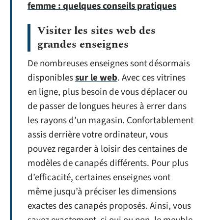
femme : quelques conseils pratiques
Visiter les sites web des
grandes enseignes
De nombreuses enseignes sont désormais
disponibles
sur le web
. Avec ces vitrines
en ligne, plus besoin de vous déplacer ou
de passer de longues heures à errer dans
les rayons d’un magasin. Confortablement
assis derrière votre ordinateur, vous
pouvez regarder à loisir des centaines de
modèles de canapés différents. Pour plus
d’efficacité, certaines enseignes vont
même jusqu’à préciser les dimensions
exactes des canapés proposés. Ainsi, vous