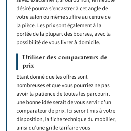
savez exactement, si oui ou non, le meuble
désiré pourra s’encastrer à cet angle de
votre salon ou même suffire au centre de
la pièce. Les prix sont également à la
portée de la plupart des bourses, avec la
possibilité de vous livrer à domicile.
Utiliser des comparateurs de
prix
Etant donné que les offres sont
nombreuses et que vous pourriez ne pas
avoir la patience de toutes les parcourir,
une bonne idée serait de vous servir d’un
comparateur de prix. Ici seront mis à votre
disposition, la fiche technique du mobilier,
ainsi qu’une grille tarifaire vous