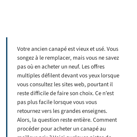
Votre ancien canapé est vieux et usé. Vous
songez à le remplacer, mais vous ne savez
pas où en acheter un neuf. Les offres
multiples défilent devant vos yeux lorsque
vous consultez les sites web, pourtant il
reste difficile de faire son choix. Ce n’est
pas plus facile lorsque vous vous
retournez vers les grandes enseignes.
Alors, la question reste entière. Comment
procéder pour acheter un canapé au