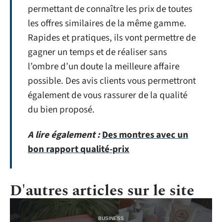
permettant de connaître les prix de toutes
les offres similaires de la même gamme.
Rapides et pratiques, ils vont permettre de
gagner un temps et de réaliser sans
l’ombre d’un doute la meilleure affaire
possible. Des avis clients vous permettront
également de vous rassurer de la qualité
du bien proposé.
A lire également :
Des montres avec un
bon rapport qualité-prix
D'autres articles sur le site
BUSINESS