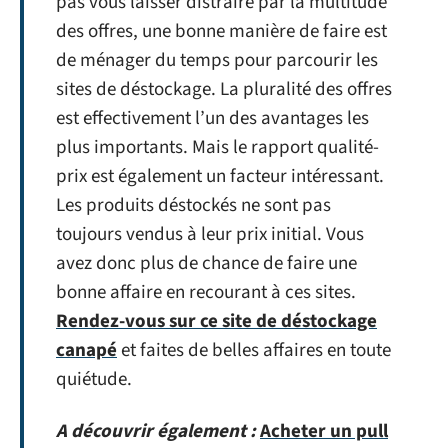
pas vous laisser distraire par la multitude
des offres, une bonne manière de faire est
de ménager du temps pour parcourir les
sites de déstockage. La pluralité des offres
est effectivement l’un des avantages les
plus importants. Mais le rapport qualité-
prix est également un facteur intéressant.
Les produits déstockés ne sont pas
toujours vendus à leur prix initial. Vous
avez donc plus de chance de faire une
bonne affaire en recourant à ces sites.
Rendez-vous sur ce site de déstockage
canapé
et faites de belles affaires en toute
quiétude.
A découvrir également :
Acheter un pull