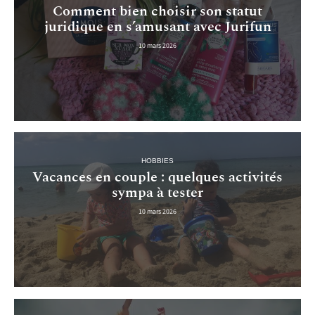
Comment bien choisir son statut
juridique en s’amusant avec Jurifun
10 mars 2026
HOBBIES
Vacances en couple : quelques activités
sympa à tester
10 mars 2026