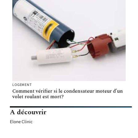
LOGEMENT
Comment vérifier si le condensateur moteur d’un
volet roulant est mort?
A découvrir
Elone Clinic