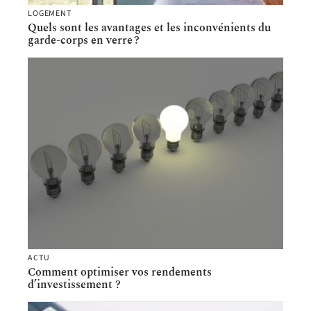
LOGEMENT
Quels sont les avantages et les inconvénients du
garde-corps en verre ?
ACTU
Comment optimiser vos rendements
d’investissement ?