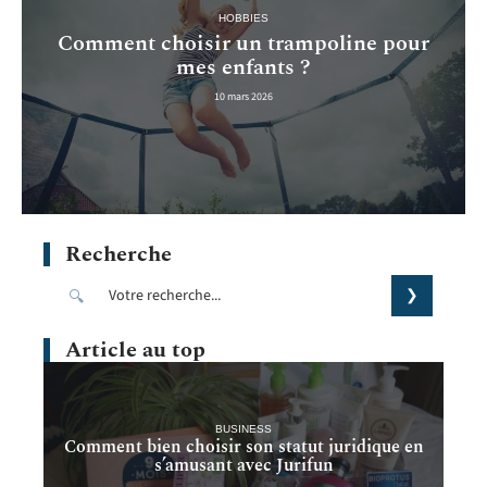
HOBBIES
Comment choisir un trampoline pour
mes enfants ?
10 mars 2026
Recherche
Article au top
BUSINESS
Comment bien choisir son statut juridique en
s’amusant avec Jurifun