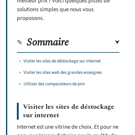
meilleur prix ? Voici quelques pistes de
solutions simples que nous vous
proposons.
Sommaire
Visiter les sites de déstockage sur internet
Visiter les sites web des grandes enseignes
Utiliser des comparateurs de prix
Visiter les sites de déstockage
sur internet
Internet est une vitrine de choix. Et pour ne