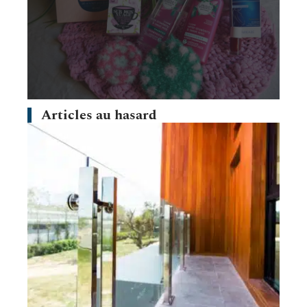
Articles au hasard