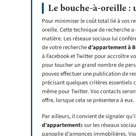
Le bouche-à-oreille : 
Pour minimiser le coût total lié à vos 
oreille. Cette technique de recherche a 
matière. Les réseaux sociaux lui confère
de votre recherche
d’appartement à 
à Facebook et Twitter pour accroître v
pour toucher un grand nombre de perso
pouvez effectuer une publication de r
précisant quelques critères essentiels 
même pour Twitter. Vos contacts seront
offre, lorsque cela se présentera à eux.
Par ailleurs, il convient de signaler qu
d’appartement
s sur les réseaux socia
panoplie d’annonces immobilières. Vous