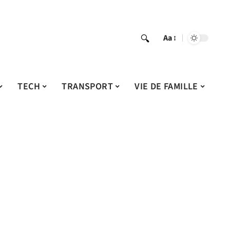
Aa
TECH
TRANSPORT
VIE DE FAMILLE