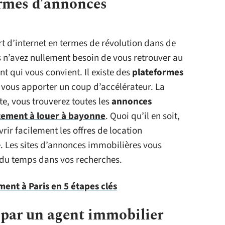
ormes d’annonces
t d’internet en termes de révolution dans de
n’avez nullement besoin de vous retrouver au
t qui vous convient. Il existe des
plateformes
vous apporter un coup d’accélérateur. La
ite, vous trouverez toutes les
annonces
ement à louer à bayonne
. Quoi qu’il en soit,
rir facilement les offres de location
 Les sites d’annonces immobilières vous
 du temps dans vos recherches.
ent à Paris en 5 étapes clés
 par un agent immobilier