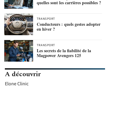
quelles sont les carrières possibles ?
TRANSPORT
Conducteurs : quels gestes adopter
en hiver ?
TRANSPORT
Les secrets de la fiabilité de la
Magpower Avengers 125
A découvrir
Elone Clinic