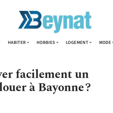
HABITER
HOBBIES
LOGEMENT
MODE
er facilement un
louer à Bayonne ?