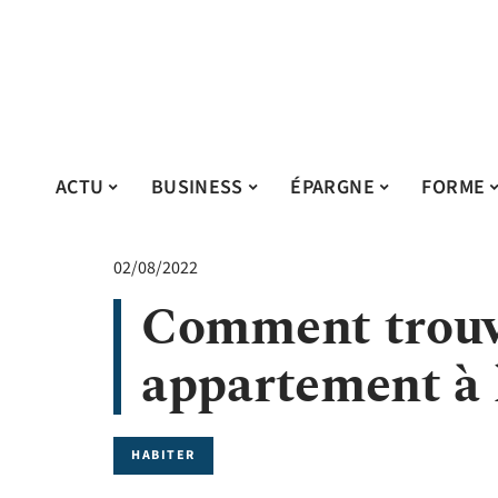
ACTU
BUSINESS
ÉPARGNE
FORME
02/08/2022
Comment trouv
appartement à 
HABITER