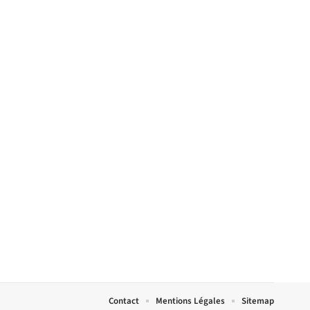
Contact
Mentions Légales
Sitemap