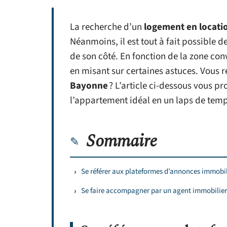
La recherche d’un
logement en locati
Néanmoins, il est tout à fait possible d
de son côté. En fonction de la zone con
en misant sur certaines astuces. Vous
Bayonne
? L’article ci-dessous vous pr
l’appartement idéal en un laps de temp
Sommaire
Se référer aux plateformes d’annonces immobil
Se faire accompagner par un agent immobilier