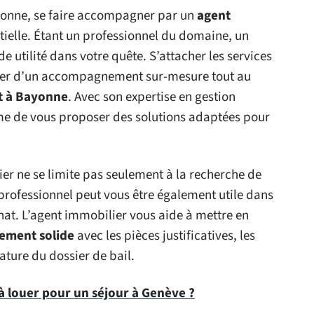
yonne, se faire accompagner par un
agent
tielle. Étant un professionnel du domaine, un
 utilité dans votre quête. S’attacher les services
cier d’un accompagnement sur-mesure tout au
t à Bayonne
. Avec son expertise en gestion
ême de vous proposer des solutions adaptées pour
ilier ne se limite pas seulement à la recherche de
 professionnel peut vous être également utile dans
hat. L’agent immobilier vous aide à mettre en
tement solide
avec les pièces justificatives, les
ature du dossier de bail.
 louer pour un séjour à Genève ?