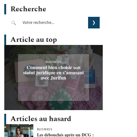
Recherche
Article au top
BUSINESS
Comment bien choisir son
statut juridique en s’amusant
avec Jurifun
Articles au hasard
BUSINESS
Les débouchés après un DCG :