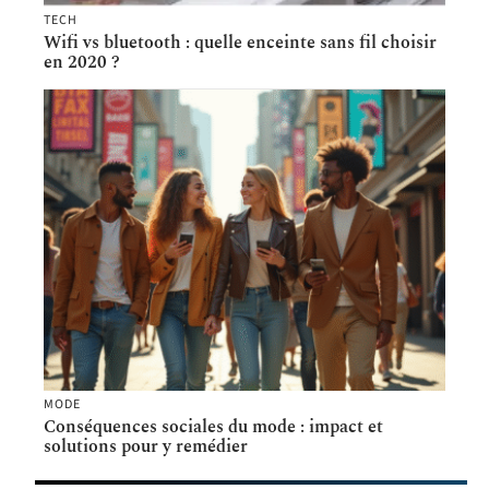
TECH
Wifi vs bluetooth : quelle enceinte sans fil choisir
en 2020 ?
MODE
Conséquences sociales du mode : impact et
solutions pour y remédier