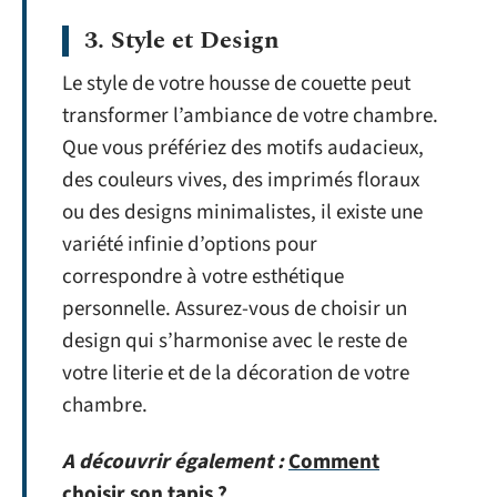
3. Style et Design
Le style de votre housse de couette peut
transformer l’ambiance de votre chambre.
Que vous préfériez des motifs audacieux,
des couleurs vives, des imprimés floraux
ou des designs minimalistes, il existe une
variété infinie d’options pour
correspondre à votre esthétique
personnelle. Assurez-vous de choisir un
design qui s’harmonise avec le reste de
votre literie et de la décoration de votre
chambre.
A découvrir également :
Comment
choisir son tapis ?