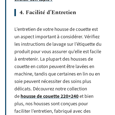
4. Facilité d’Entretien
L’entretien de votre housse de couette est
un aspect important à considérer. Vérifiez
les instructions de lavage sur l’étiquette du
produit pour vous assurer qu’elle est facile
à entretenir. La plupart des housses de
couette en coton peuvent être lavées en
machine, tandis que certaines en lin ou en
soie peuvent nécessiter des soins plus
délicats. Découvrez notre collection
de
housse de couette 220×240
et bien
plus, nos housses sont conçues pour
faciliter l’entretien, fabriqué avec des