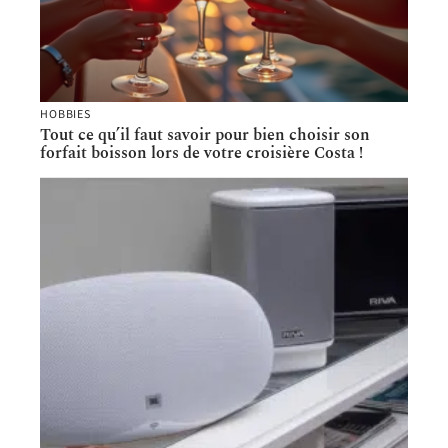
HOBBIES
Tout ce qu’il faut savoir pour bien choisir son
forfait boisson lors de votre croisière Costa !