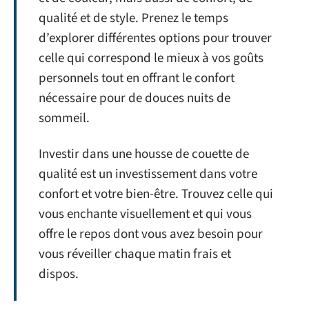
qualité et de style. Prenez le temps
d’explorer différentes options pour trouver
celle qui correspond le mieux à vos goûts
personnels tout en offrant le confort
nécessaire pour de douces nuits de
sommeil.
Investir dans une housse de couette de
qualité est un investissement dans votre
confort et votre bien-être. Trouvez celle qui
vous enchante visuellement et qui vous
offre le repos dont vous avez besoin pour
vous réveiller chaque matin frais et
dispos.