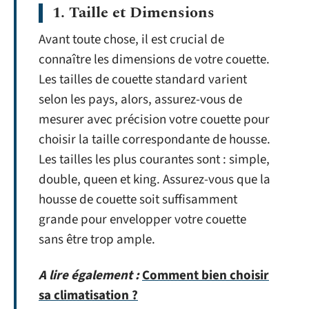
1. Taille et Dimensions
Avant toute chose, il est crucial de
connaître les dimensions de votre couette.
Les tailles de couette standard varient
selon les pays, alors, assurez-vous de
mesurer avec précision votre couette pour
choisir la taille correspondante de housse.
Les tailles les plus courantes sont : simple,
double, queen et king. Assurez-vous que la
housse de couette soit suffisamment
grande pour envelopper votre couette
sans être trop ample.
A lire également :
Comment bien choisir
sa climatisation ?