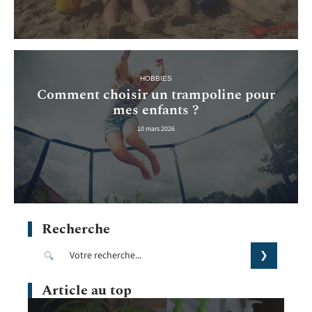
HOBBIES
Comment choisir un trampoline pour
mes enfants ?
10 mars 2026
Recherche
Article au top