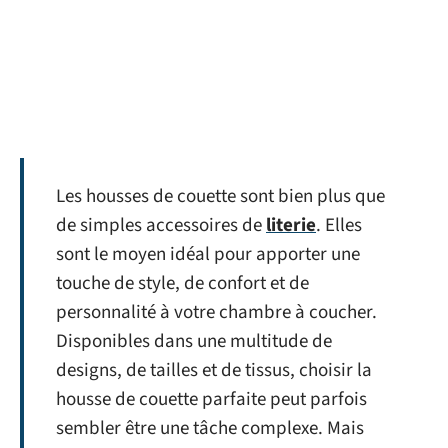
Les housses de couette sont bien plus que
de simples accessoires de
literie
. Elles
sont le moyen idéal pour apporter une
touche de style, de confort et de
personnalité à votre chambre à coucher.
Disponibles dans une multitude de
designs, de tailles et de tissus, choisir la
housse de couette parfaite peut parfois
sembler être une tâche complexe. Mais