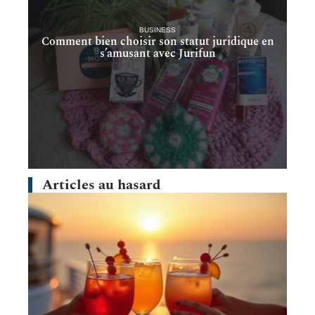
BUSINESS
Comment bien choisir son statut juridique en
s’amusant avec Jurifun
Articles au hasard