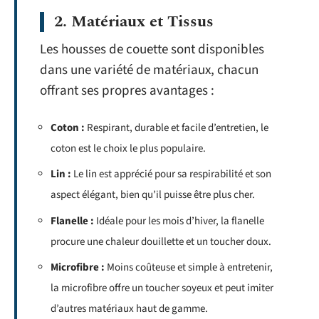
2. Matériaux et Tissus
Les housses de couette sont disponibles
dans une variété de matériaux, chacun
offrant ses propres avantages :
Coton :
Respirant, durable et facile d’entretien, le
coton est le choix le plus populaire.
Lin :
Le lin est apprécié pour sa respirabilité et son
aspect élégant, bien qu’il puisse être plus cher.
Flanelle :
Idéale pour les mois d’hiver, la flanelle
procure une chaleur douillette et un toucher doux.
Microfibre :
Moins coûteuse et simple à entretenir,
la microfibre offre un toucher soyeux et peut imiter
d’autres matériaux haut de gamme.