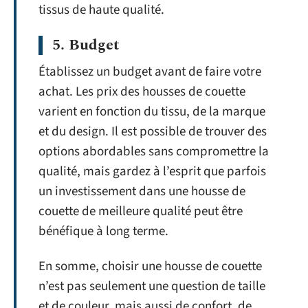
tissus de haute qualité.
5. Budget
Établissez un budget avant de faire votre
achat. Les prix des housses de couette
varient en fonction du tissu, de la marque
et du design. Il est possible de trouver des
options abordables sans compromettre la
qualité, mais gardez à l’esprit que parfois
un investissement dans une housse de
couette de meilleure qualité peut être
bénéfique à long terme.
En somme, choisir une housse de couette
n’est pas seulement une question de taille
et de couleur, mais aussi de confort, de