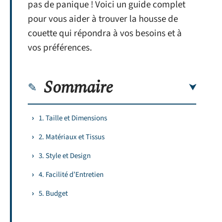
pas de panique ! Voici un guide complet
pour vous aider à trouver la housse de
couette qui répondra à vos besoins et à
vos préférences.
Sommaire
1. Taille et Dimensions
2. Matériaux et Tissus
3. Style et Design
4. Facilité d’Entretien
5. Budget