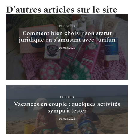
D'autres articles sur le site
BUSINESS
Comment bien choisir son statut
juridique en s’amusant avec Jurifun
10 mars 2026
HOBBIES
Vacances en couple : quelques activités
sympa à tester
10 mars 2026