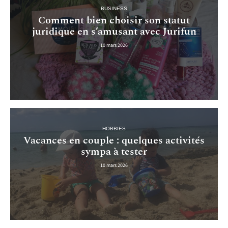
BUSINESS
Comment bien choisir son statut
juridique en s’amusant avec Jurifun
10 mars 2026
HOBBIES
Vacances en couple : quelques activités
sympa à tester
10 mars 2026