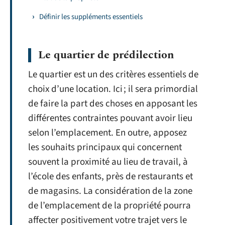
Définir les suppléments essentiels
Le quartier de prédilection
Le quartier est un des critères essentiels de
choix d’une location. Ici ; il sera primordial
de faire la part des choses en apposant les
différentes contraintes pouvant avoir lieu
selon l’emplacement. En outre, apposez
les souhaits principaux qui concernent
souvent la proximité au lieu de travail, à
l’école des enfants, près de restaurants et
de magasins. La considération de la zone
de l’emplacement de la propriété pourra
affecter positivement votre trajet vers le