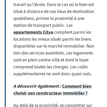
travail ou l’école. Dans le cas où le bien est
situé à distance de vos lieux de destination
quotidiens, primez la proximité à une
station de transport public. Les
appartements Citya
comptent parmi les
locations les mieux situés parmi les biens
disponibles sur le marché immobilier. Non
loin des services essentiels, ces logements
sont en plein centre-ville et dont le loyer
comprend toutes les charges. Les coûts
supplémentaires ne sont donc quasi nuls.
A découvrir également :
Comment bien
choisir son constructeur immobilier ?
Au-delà de la proximité, se concentrer sur