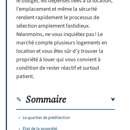
le budget, les dépenses liées à la location,
l’emplacement et même la sécurité
rendent rapidement le processus de
sélection amplement fastidieux.
Néanmoins, ne vous inquiétez pas ! Le
marché compte plusieurs logements en
location et vous êtes sûr d’y trouver la
propriété à louer qui vous convient à
condition de rester réactif et surtout
patient.
Sommaire
Le quartier de prédilection
État de la propriété