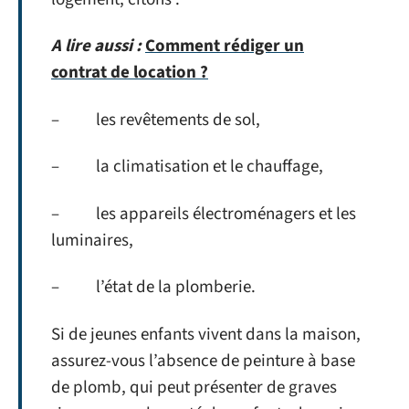
A lire aussi :
Comment rédiger un
contrat de location ?
– les revêtements de sol,
– la climatisation et le chauffage,
– les appareils électroménagers et les
luminaires,
– l’état de la plomberie.
Si de jeunes enfants vivent dans la maison,
assurez-vous l’absence de peinture à base
de plomb, qui peut présenter de graves