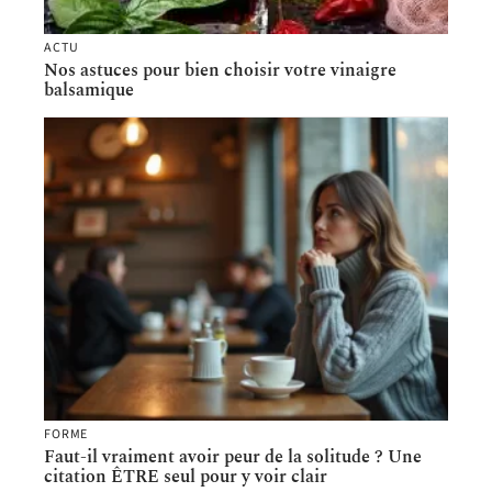
ACTU
Nos astuces pour bien choisir votre vinaigre
balsamique
FORME
Faut-il vraiment avoir peur de la solitude ? Une
citation ÊTRE seul pour y voir clair