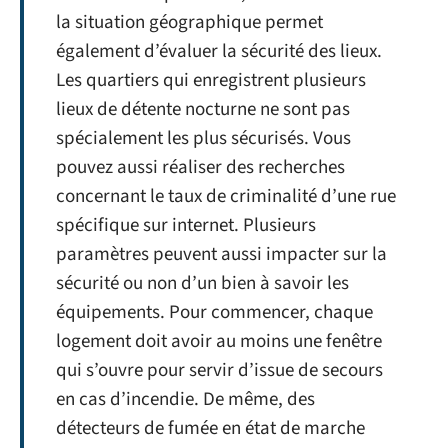
la situation géographique permet
également d’évaluer la sécurité des lieux.
Les quartiers qui enregistrent plusieurs
lieux de détente nocturne ne sont pas
spécialement les plus sécurisés. Vous
pouvez aussi réaliser des recherches
concernant le taux de criminalité d’une rue
spécifique sur internet. Plusieurs
paramètres peuvent aussi impacter sur la
sécurité ou non d’un bien à savoir les
équipements. Pour commencer, chaque
logement doit avoir au moins une fenêtre
qui s’ouvre pour servir d’issue de secours
en cas d’incendie. De même, des
détecteurs de fumée en état de marche