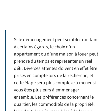
Si le déménagement peut sembler excitant
à certains égards, le choix d’un
appartement ou d’une maison à louer peut
prendre du temps et représenter un réel
défi. Diverses attentes doivent en effet être
prises en compte lors de la recherche, et
cette étape sera plus complexe à mener si
vous êtes plusieurs à emménager
ensemble. Les préférences concernant le
quartier, les commodités de la propriété,