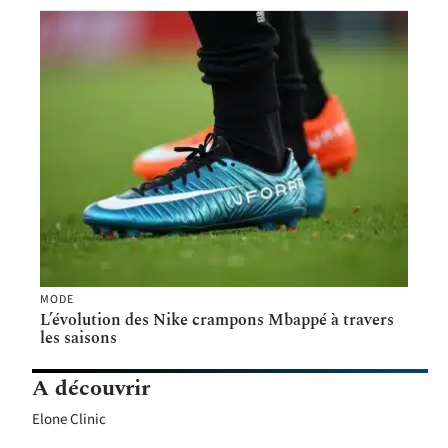
MODE
L’évolution des Nike crampons Mbappé à travers
les saisons
A découvrir
Elone Clinic