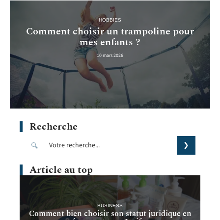
HOBBIES
Comment choisir un trampoline pour
mes enfants ?
10 mars 2026
Recherche
Article au top
BUSINESS
Comment bien choisir son statut juridique en