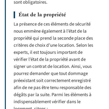
sont obligatoires.
État de la propriété
La présence de ces éléments de sécurité
nous emmène également à l’état de la
propriété qui prend la seconde place des
critères de choix d’une location. Selon les
experts, il est toujours important de
vérifier l’état de la propriété avant de
signer un contrat de location. Ainsi, vous
pourrez demander que tout dommage
préexistant soit correctement enregistré
afin de ne pas être tenu responsable des
dégâts par la suite. Parmi les éléments à
indispensablement vérifier dans le
logement, citons :