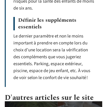
risques pour la santé des enfants de moins
de six ans.
Définir les suppléments
essentiels
Le dernier paramètre et non le moins
important à prendre en compte lors du
choix d’une location sera la vérification
des compléments que vous jugeriez
essentiels. Parking, espace extérieur,
piscine, espace de jeu enfant, etc. À vous
de voir selon le confort de vie souhaité !
D'autres articles sur le site